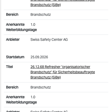
Brandschutz (SiBe)
Brandschutz
1.0
Swiss Safety Center AG
25.09.2026
26.12.68 Refresher "organisatorischer
Brandschutz" für Sicherheitsbeauftragte
Brandschutz (SiBe)
Brandschutz
1.0