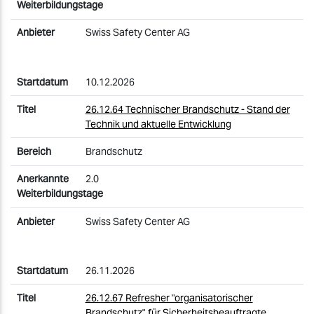
Swiss Safety Center AG
10.12.2026
26.12.64 Technischer Brandschutz - Stand der
Technik und aktuelle Entwicklung
Brandschutz
2.0
Swiss Safety Center AG
26.11.2026
26.12.67 Refresher "organisatorischer
Brandschutz" für Sicherheitsbeauftragte