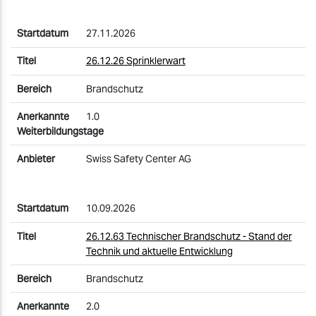
27.11.2026
26.12.26 Sprinklerwart
Brandschutz
1.0
Swiss Safety Center AG
10.09.2026
26.12.63 Technischer Brandschutz - Stand der
Technik und aktuelle Entwicklung
Brandschutz
2.0