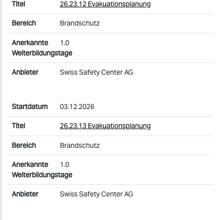
26.23.12 Evakuationsplanung
Brandschutz
1.0
Swiss Safety Center AG
03.12.2026
26.23.13 Evakuationsplanung
Brandschutz
1.0
Swiss Safety Center AG