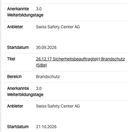
3.0
Swiss Safety Center AG
30.09.2026
26.12.17 Sicherheitsbeauftragte(r) Brandschutz
(SiBe)
Brandschutz
3.0
Swiss Safety Center AG
21.10.2026