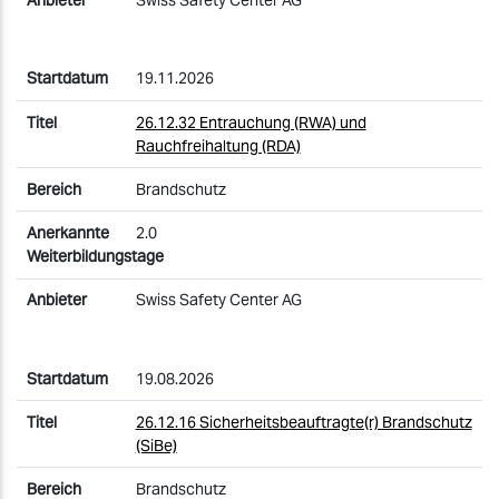
Swiss Safety Center AG
19.11.2026
26.12.32 Entrauchung (RWA) und
Rauchfreihaltung (RDA)
Brandschutz
2.0
Swiss Safety Center AG
19.08.2026
26.12.16 Sicherheitsbeauftragte(r) Brandschutz
(SiBe)
Brandschutz