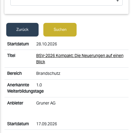
Zurück
Suchen
28.10.2026
BSV-2026 Kompakt: Die Neuerungen auf einen
Blick
Brandschutz
1.0
Gruner AG
17.09.2026