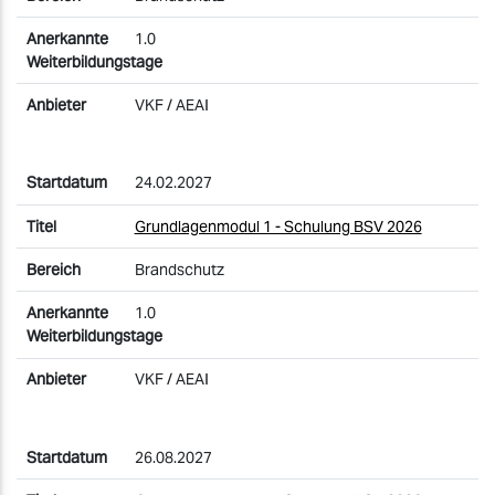
1.0
VKF / AEAI
24.02.2027
Grundlagenmodul 1 - Schulung BSV 2026
Brandschutz
1.0
VKF / AEAI
26.08.2027