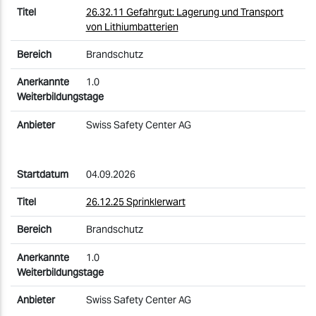
26.32.11 Gefahrgut: Lagerung und Transport
von Lithiumbatterien
Brandschutz
1.0
Swiss Safety Center AG
04.09.2026
26.12.25 Sprinklerwart
Brandschutz
1.0
Swiss Safety Center AG