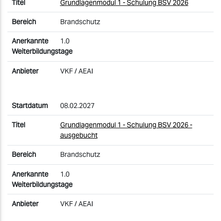
Grundlagenmodul 1 - Schulung BSV 2026
Brandschutz
1.0
VKF / AEAI
08.02.2027
Grundlagenmodul 1 - Schulung BSV 2026 -
ausgebucht
Brandschutz
1.0
VKF / AEAI