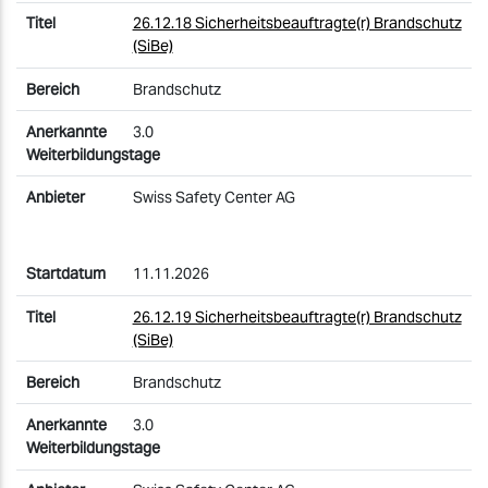
26.12.18 Sicherheitsbeauftragte(r) Brandschutz
(SiBe)
Brandschutz
3.0
Swiss Safety Center AG
11.11.2026
26.12.19 Sicherheitsbeauftragte(r) Brandschutz
(SiBe)
Brandschutz
3.0