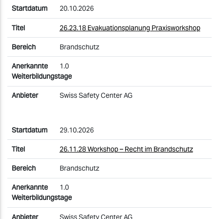
20.10.2026
26.23.18 Evakuationsplanung Praxisworkshop
Brandschutz
1.0
Swiss Safety Center AG
29.10.2026
26.11.28 Workshop – Recht im Brandschutz
Brandschutz
1.0
Swiss Safety Center AG