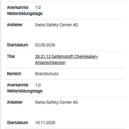
1.0
Swiss Safety Center AG
02.09.2026
26.31.12 Gefahrstoff: Chemikalien-
Ansprechperson
Brandschutz
1.0
Swiss Safety Center AG
10.11.2026