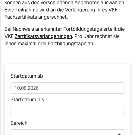
können aus den verschiedenen Angeboten auswählen.
Eine Teilnahme wird an die Verlängerung Ihres VKF-
Fachzertifikats angerechnet.
Bei Nachweis anerkannter Fortbildungstage erteilt die
VKF
Zertifikatsverlängerungen
. Pro Jahr rechnet sie
Ihnen maximal drei Fortbildungstage an.
Startdatum ab
Startdatum bis
Bereich