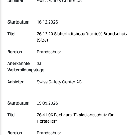
Swiss Safety Center AG
16.12.2026
26.12.20 Sicherheitsbeauftragte(r) Brandschutz
(SiBe)
Brandschutz
3.0
Swiss Safety Center AG
09.09.2026
26.41.06 Fachkurs "Explosionsschutz für
Hersteller"
Brandschutz