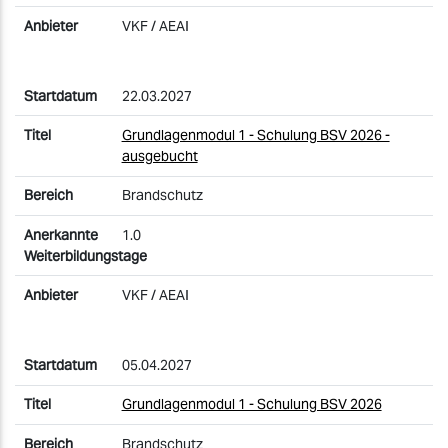
VKF / AEAI
22.03.2027
Grundlagenmodul 1 - Schulung BSV 2026 -
ausgebucht
Brandschutz
1.0
VKF / AEAI
05.04.2027
Grundlagenmodul 1 - Schulung BSV 2026
Brandschutz