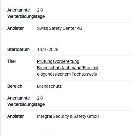
2.0
Swiss Safety Center AG
16.10.2026
Prüfungsvorbereitung
Brandschutzfachmann*Frau mit
eidgenössischem Fachausweis
Brandschutz
2.0
Integral Security & Safety GmbH