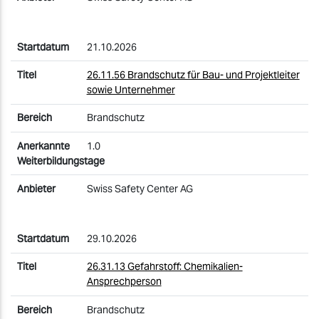
21.10.2026
26.11.56 Brandschutz für Bau- und Projektleiter
sowie Unternehmer
Brandschutz
1.0
Swiss Safety Center AG
29.10.2026
26.31.13 Gefahrstoff: Chemikalien-
Ansprechperson
Brandschutz