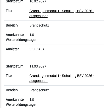
10.02.2027
Grundlagenmodul 1 - Schulung BSV 2026 -
ausgebucht
Brandschutz
1.0
VKF / AEAI
11.03.2027
Grundlagenmodul 1 - Schulung BSV 2026 -
ausgebucht
Brandschutz
1.0