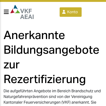
Konto
Anerkannte
Bildungsangebote
zur
Rezertifizierung
Die aufgeführten Angebote im Bereich Brandschutz und
Naturgefahrenprävention sind von der Vereinigung
Kantonaler Feuerversicherungen (VKF) anerkannt. Sie