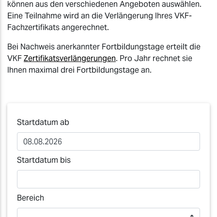
können aus den verschiedenen Angeboten auswählen.
Eine Teilnahme wird an die Verlängerung Ihres VKF-
Fachzertifikats angerechnet.
Bei Nachweis anerkannter Fortbildungstage erteilt die
VKF
Zertifikatsverlängerungen
. Pro Jahr rechnet sie
Ihnen maximal drei Fortbildungstage an.
Startdatum ab
Startdatum bis
Bereich