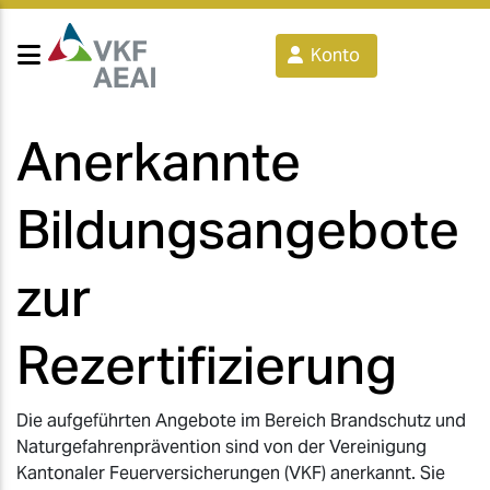
Konto
Anerkannte
Bildungsangebote
zur
Rezertifizierung
Die aufgeführten Angebote im Bereich Brandschutz und
Naturgefahrenprävention sind von der Vereinigung
Kantonaler Feuerversicherungen (VKF) anerkannt. Sie