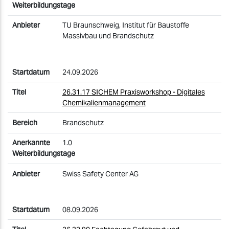
TU Braunschweig, Institut für Baustoffe
Massivbau und Brandschutz
24.09.2026
26.31.17 SICHEM Praxisworkshop - Digitales
Chemikalienmanagement
Brandschutz
1.0
Swiss Safety Center AG
08.09.2026