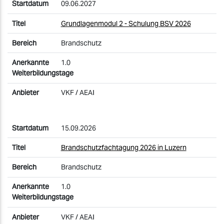
09.06.2027
Grundlagenmodul 2 - Schulung BSV 2026
Brandschutz
1.0
VKF / AEAI
15.09.2026
Brandschutzfachtagung 2026 in Luzern
Brandschutz
1.0
VKF / AEAI