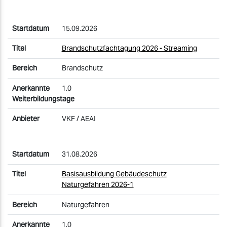
15.09.2026
Brandschutzfachtagung 2026 - Streaming
Brandschutz
1.0
VKF / AEAI
31.08.2026
Basisausbildung Gebäudeschutz
Naturgefahren 2026-1
Naturgefahren
1.0