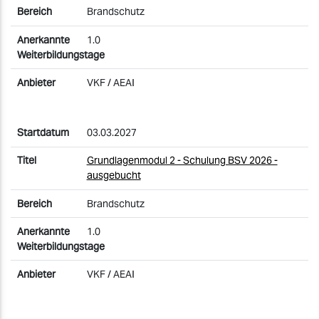
Brandschutz
1.0
VKF / AEAI
03.03.2027
Grundlagenmodul 2 - Schulung BSV 2026 -
ausgebucht
Brandschutz
1.0
VKF / AEAI