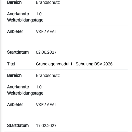
Brandschutz
1.0
VKF / AEAI
02.06.2027
Grundlagenmodul 1 - Schulung BSV 2026
Brandschutz
1.0
VKF / AEAI
17.02.2027