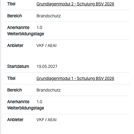
Grundlagenmodul 2 - Schulung BSV 2026
Brandschutz
1.0
VKF / AEAI
19.05.2027
Grundlagenmodul 1 - Schulung BSV 2026
Brandschutz
1.0
VKF / AEAI