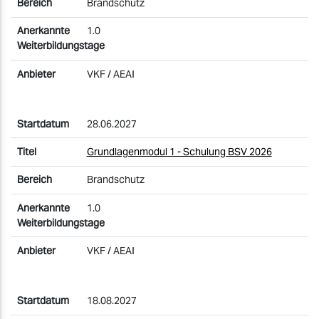
Brandschutz
1.0
VKF / AEAI
28.06.2027
Grundlagenmodul 1 - Schulung BSV 2026
Brandschutz
1.0
VKF / AEAI
18.08.2027