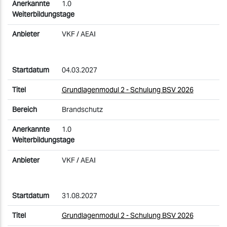
1.0
VKF / AEAI
04.03.2027
Grundlagenmodul 2 - Schulung BSV 2026
Brandschutz
1.0
VKF / AEAI
31.08.2027
Grundlagenmodul 2 - Schulung BSV 2026