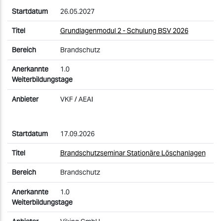
26.05.2027
Grundlagenmodul 2 - Schulung BSV 2026
Brandschutz
1.0
VKF / AEAI
17.09.2026
Brandschutzseminar Stationäre Löschanlagen
Brandschutz
1.0