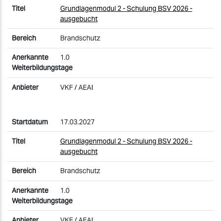
Grundlagenmodul 2 - Schulung BSV 2026 -
ausgebucht
Brandschutz
1.0
VKF / AEAI
17.03.2027
Grundlagenmodul 2 - Schulung BSV 2026 -
ausgebucht
Brandschutz
1.0
VKF / AEAI