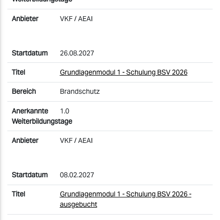
VKF / AEAI
26.08.2027
Grundlagenmodul 1 - Schulung BSV 2026
Brandschutz
1.0
VKF / AEAI
08.02.2027
Grundlagenmodul 1 - Schulung BSV 2026 -
ausgebucht