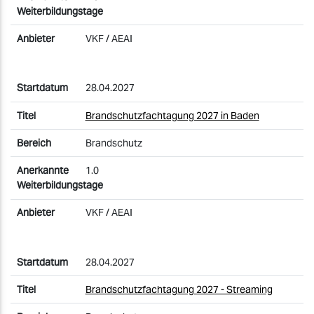
VKF / AEAI
28.04.2027
Brandschutzfachtagung 2027 in Baden
Brandschutz
1.0
VKF / AEAI
28.04.2027
Brandschutzfachtagung 2027 - Streaming