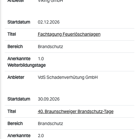
Viking GmbH
02.12.2026
Fachtagung Feuerlöschanlagen
Brandschutz
1.0
VdS Schadenverhütung GmbH
30.09.2026
40. Braunschweiger Brandschutz-Tage
Brandschutz
2.0