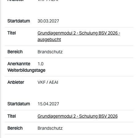
30.03.2027
Grundlagenmodul 2 - Schulung BSV 2026 -
ausgebucht
Brandschutz
1.0
VKF / AEAI
15.04.2027
Grundlagenmodul 2 - Schulung BSV 2026
Brandschutz