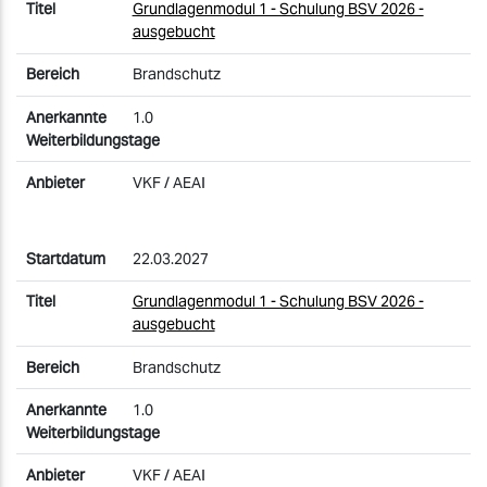
Grundlagenmodul 1 - Schulung BSV 2026 -
ausgebucht
Brandschutz
1.0
VKF / AEAI
22.03.2027
Grundlagenmodul 1 - Schulung BSV 2026 -
ausgebucht
Brandschutz
1.0
VKF / AEAI