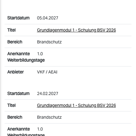
05.04.2027
Grundlagenmodul 1 - Schulung BSV 2026
Brandschutz
1.0
VKF / AEAI
24.02.2027
Grundlagenmodul 1 - Schulung BSV 2026
Brandschutz
1.0