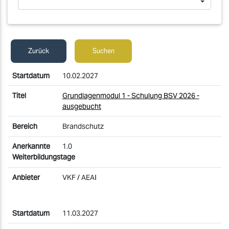
Zurück
Suchen
10.02.2027
Grundlagenmodul 1 - Schulung BSV 2026 -
ausgebucht
Brandschutz
1.0
VKF / AEAI
11.03.2027