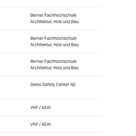
Berner Fachhochschule
Architektur, Holz und Bau
Berner Fachhochschule
Architektur, Holz und Bau
Berner Fachhochschule
Architektur, Holz und Bau
Swiss Safety Center AG
VKF / AEAI
VKF / AEAI