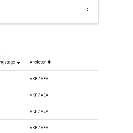
e
ungstage
Anbieter
VKF / AEAI
VKF / AEAI
VKF / AEAI
VKF / AEAI