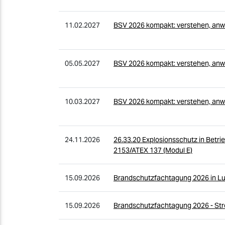
11.02.2027
BSV 2026 kompakt: verstehen, anw
05.05.2027
BSV 2026 kompakt: verstehen, anw
10.03.2027
BSV 2026 kompakt: verstehen, anw
24.11.2026
26.33.20 Explosionsschutz in Betrie
2153/ATEX 137 (Modul E)
15.09.2026
Brandschutzfachtagung 2026 in L
15.09.2026
Brandschutzfachtagung 2026 - St