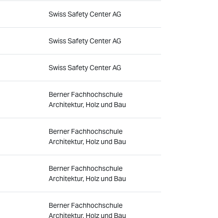
Swiss Safety Center AG
Swiss Safety Center AG
Swiss Safety Center AG
Berner Fachhochschule
Architektur, Holz und Bau
Berner Fachhochschule
Architektur, Holz und Bau
Berner Fachhochschule
Architektur, Holz und Bau
Berner Fachhochschule
Architektur, Holz und Bau