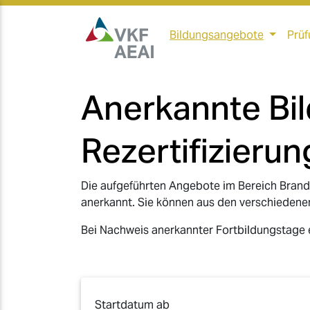
Bildungsangebote
Prüf
Anerkannte Bi
Rezertifizierun
Die aufgeführten Angebote im Bereich Brand
anerkannt. Sie können aus den verschiedene
Bei Nachweis anerkannter Fortbildungstage e
Startdatum ab