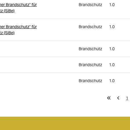
her Brandschutz" für
Brandschutz
1.0
z (SiBe)
her Brandschutz" für
Brandschutz
1.0
z (SiBe)
Brandschutz
1.0
Brandschutz
1.0
Brandschutz
1.0
1