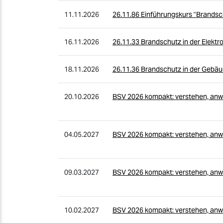
11.11.2026
26.11.86 Einführungskurs "Brandsc
16.11.2026
26.11.33 Brandschutz in der Elekt
18.11.2026
26.11.36 Brandschutz in der Gebä
20.10.2026
BSV 2026 kompakt: verstehen, anw
04.05.2027
BSV 2026 kompakt: verstehen, anw
09.03.2027
BSV 2026 kompakt: verstehen, anw
10.02.2027
BSV 2026 kompakt: verstehen, anw