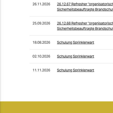
26.11.2026
26.12.67 Refresher "organisatorisc
Sicherheitsbeauftragte Brandschut
25.09.2026
26.12.68 Refresher "organisatorisc
Sicherheitsbeauftragte Brandschut
18.08.2026
Schulung Sprinklerwart
02.10.2026
Schulung Sprinklerwart
11.11.2026
Schulung Sprinklerwart