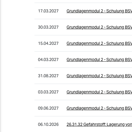
17.03.2027
Grundlagenmodul 2 - Schulung BS
30.03.2027
Grundlagenmodul 2 - Schulung BS
15.04.2027
Grundlagenmodul 2 - Schulung BS
04.03.2027
Grundlagenmodul 2 - Schulung BS
31.08.2027
Grundlagenmodul 2 - Schulung BS
03.03.2027
Grundlagenmodul 2 - Schulung BS
09.06.2027
Grundlagenmodul 2 - Schulung BS
06.10.2026
26.31.32 Gefahrstoff: Lagerung von