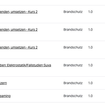
enden, umsetzen - Kurs 2
Brandschutz
1.0
enden, umsetzen - Kurs 2
Brandschutz
1.0
enden, umsetzen - Kurs 2
Brandschutz
1.0
ben: Elektrostatik/Fallstudien Suva
Brandschutz
1.0
uzern
Brandschutz
1.0
reaming
Brandschutz
1.0