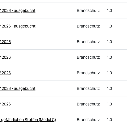
V 2026 - ausgebucht
Brandschutz
1.0
V 2026 - ausgebucht
Brandschutz
1.0
V 2026
Brandschutz
1.0
V 2026
Brandschutz
1.0
V 2026
Brandschutz
1.0
V 2026 - ausgebucht
Brandschutz
1.0
V 2026
Brandschutz
1.0
 gefährlichen Stoffen (Modul C)
Brandschutz
1.0