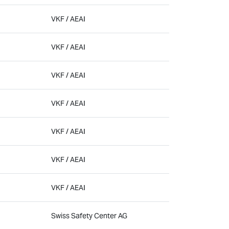
VKF / AEAI
VKF / AEAI
VKF / AEAI
VKF / AEAI
VKF / AEAI
VKF / AEAI
VKF / AEAI
Swiss Safety Center AG