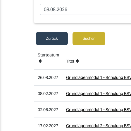
Zurück
Suchen
Startdatum
Titel
26.08.2027
Grundlagenmodul 1 - Schulung BS
08.02.2027
Grundlagenmodul 1 - Schulung BS
02.06.2027
Grundlagenmodul 1 - Schulung BS
17.02.2027
Grundlagenmodul 2 - Schulung BS