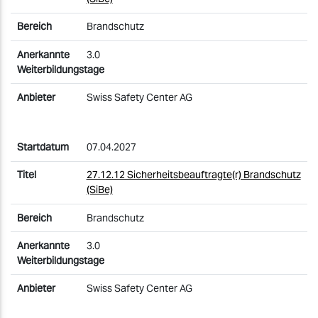
Brandschutz
3.0
Swiss Safety Center AG
07.04.2027
27.12.12 Sicherheitsbeauftragte(r) Brandschutz
(SiBe)
Brandschutz
3.0
Swiss Safety Center AG