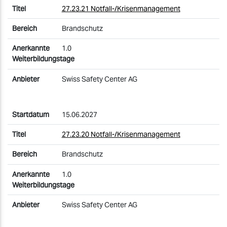
27.23.21 Notfall-/Krisenmanagement
Brandschutz
1.0
Swiss Safety Center AG
15.06.2027
27.23.20 Notfall-/Krisenmanagement
Brandschutz
1.0
Swiss Safety Center AG