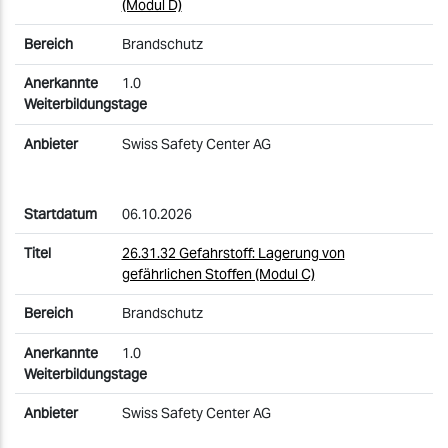
(Modul D)
Brandschutz
1.0
Swiss Safety Center AG
06.10.2026
26.31.32 Gefahrstoff: Lagerung von
gefährlichen Stoffen (Modul C)
Brandschutz
1.0
Swiss Safety Center AG