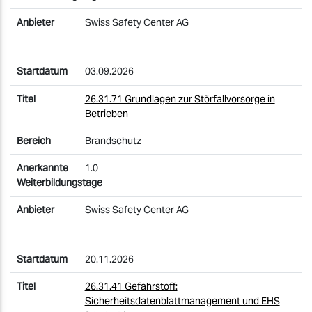
Swiss Safety Center AG
03.09.2026
26.31.71 Grundlagen zur Störfallvorsorge in
Betrieben
Brandschutz
1.0
Swiss Safety Center AG
20.11.2026
26.31.41 Gefahrstoff:
Sicherheitsdatenblattmanagement und EHS