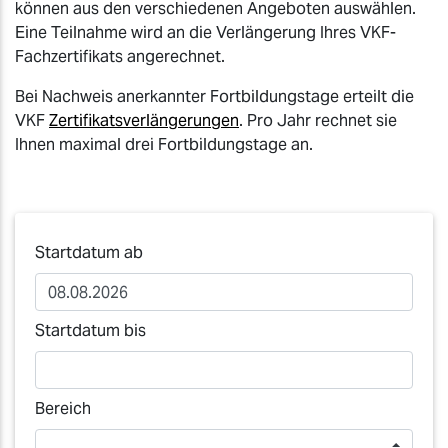
können aus den verschiedenen Angeboten auswählen.
Eine Teilnahme wird an die Verlängerung Ihres VKF-
Fachzertifikats angerechnet.
Bei Nachweis anerkannter Fortbildungstage erteilt die
VKF
Zertifikatsverlängerungen
. Pro Jahr rechnet sie
Ihnen maximal drei Fortbildungstage an.
Startdatum ab
Startdatum bis
Bereich