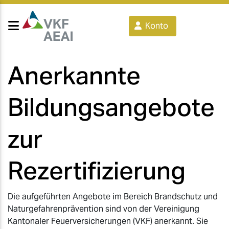
Konto
Anerkannte
Bildungsangebote
zur
Rezertifizierung
Die aufgeführten Angebote im Bereich Brandschutz und
Naturgefahrenprävention sind von der Vereinigung
Kantonaler Feuerversicherungen (VKF) anerkannt. Sie