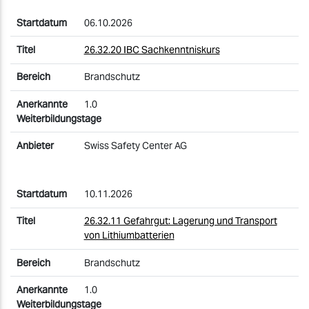
06.10.2026
26.32.20 IBC Sachkenntniskurs
Brandschutz
1.0
Swiss Safety Center AG
10.11.2026
26.32.11 Gefahrgut: Lagerung und Transport
von Lithiumbatterien
Brandschutz
1.0