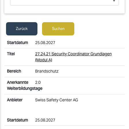
Zurück
Suchen
25.08.2027
27.24.21 Security Coordinator Grundlagen
(Modul A)
Brandschutz
2.0
Swiss Safety Center AG
25.08.2027