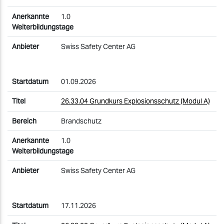
1.0
Swiss Safety Center AG
01.09.2026
26.33.04 Grundkurs Explosionsschutz (Modul A)
Brandschutz
1.0
Swiss Safety Center AG
17.11.2026