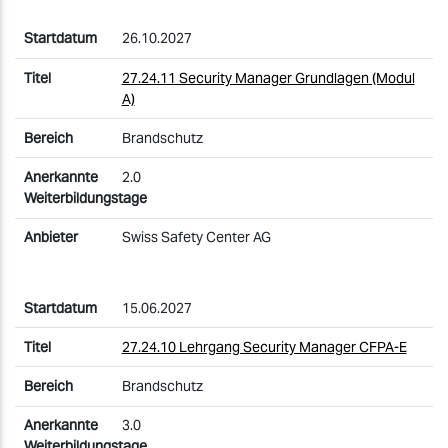
26.10.2027
27.24.11 Security Manager Grundlagen (Modul
A)
Brandschutz
2.0
Swiss Safety Center AG
15.06.2027
27.24.10 Lehrgang Security Manager CFPA-E
Brandschutz
3.0