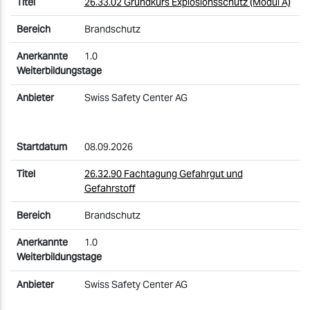
26.33.02 Grundkurs Explosionsschutz (Modul A)
Brandschutz
1.0
Swiss Safety Center AG
08.09.2026
26.32.90 Fachtagung Gefahrgut und
Gefahrstoff
Brandschutz
1.0
Swiss Safety Center AG