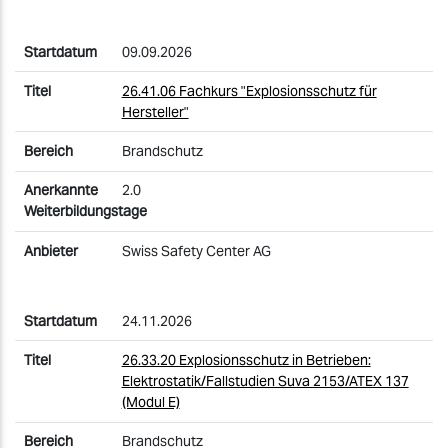
09.09.2026
26.41.06 Fachkurs "Explosionsschutz für
Hersteller"
Brandschutz
2.0
Swiss Safety Center AG
24.11.2026
26.33.20 Explosionsschutz in Betrieben:
Elektrostatik/Fallstudien Suva 2153/ATEX 137
(Modul E)
Brandschutz