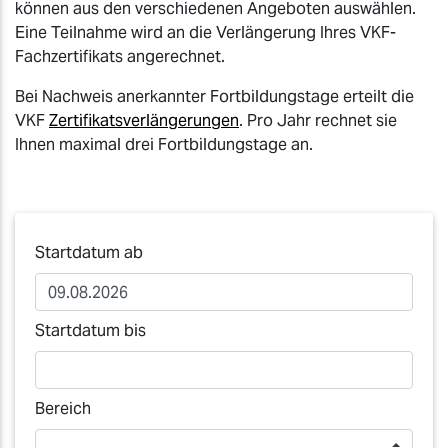
können aus den verschiedenen Angeboten auswählen.
Eine Teilnahme wird an die Verlängerung Ihres VKF-
Fachzertifikats angerechnet.
Bei Nachweis anerkannter Fortbildungstage erteilt die
VKF
Zertifikatsverlängerungen
. Pro Jahr rechnet sie
Ihnen maximal drei Fortbildungstage an.
Startdatum ab
Startdatum bis
Bereich