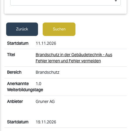
Zurück
Suchen
11.11.2026
Brandschutz in der Gebäudetechnik - Aus
Fehler lernen und Fehler vermeiden
Brandschutz
1.0
Gruner AG
19.11.2026