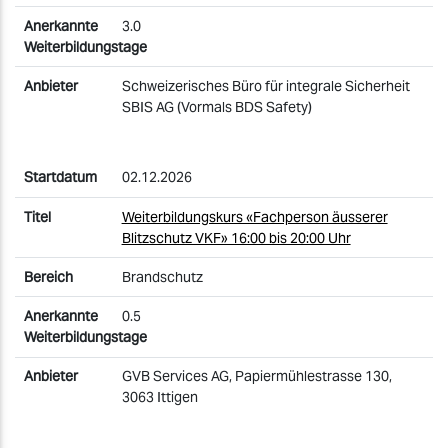
3.0
Schweizerisches Büro für integrale Sicherheit
SBIS AG (Vormals BDS Safety)
02.12.2026
Weiterbildungskurs «Fachperson äusserer
Blitzschutz VKF» 16:00 bis 20:00 Uhr
Brandschutz
0.5
GVB Services AG, Papiermühlestrasse 130,
3063 Ittigen