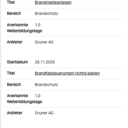
Brandmeldeanlagen
Brandschutz
1.0
Gruner AG
26.11.2026
Brandfallsteuerungen richtig planen
Brandschutz
1.0
Gruner AG