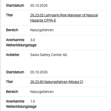
05.10.2026
26.23.02 Lehrgang Risk Manager of Natural
Hazards CFPA-E
Naturgefahren
3.0
Swiss Safety Center AG
05.10.2026
26.23.60 Naturgefahren (Modul C)
Naturgefahren
1.0