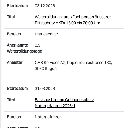
03.12.2026
Weiterbildungskurs «Fachperson äusserer
Blitzschutz VKF» 16:00 bis 20:00 Uhr
Brandschutz
0.5
GVB Services AG, Papiermühlestrasse 130,
3063 Ittigen
31.08.2026
Basisausbildung Gebäudeschutz
Naturgefahren 2026-1
Naturgefahren