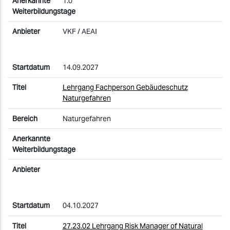
1.0
VKF / AEAI
14.09.2027
Lehrgang Fachperson Gebäudeschutz
Naturgefahren
Naturgefahren
04.10.2027
27.23.02 Lehrgang Risk Manager of Natural