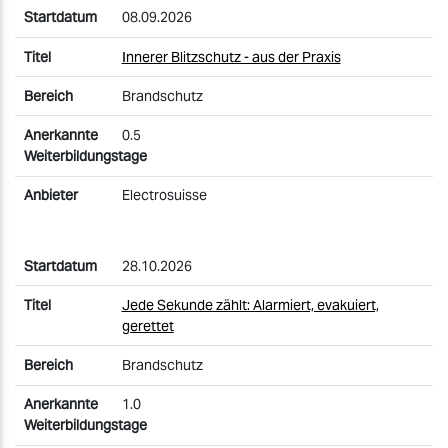
08.09.2026
Innerer Blitzschutz - aus der Praxis
Brandschutz
0.5
Electrosuisse
28.10.2026
Jede Sekunde zählt: Alarmiert, evakuiert,
gerettet
Brandschutz
1.0