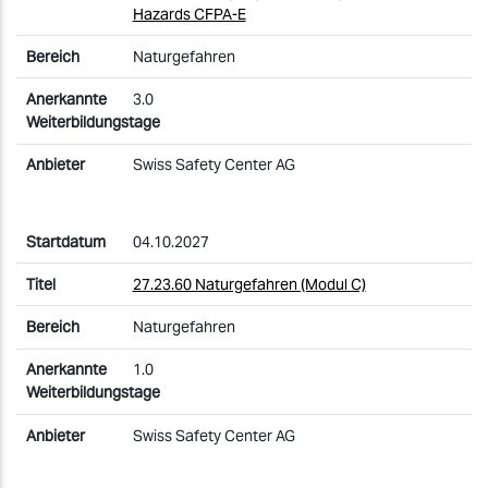
Hazards CFPA-E
Naturgefahren
3.0
Swiss Safety Center AG
04.10.2027
27.23.60 Naturgefahren (Modul C)
Naturgefahren
1.0
Swiss Safety Center AG