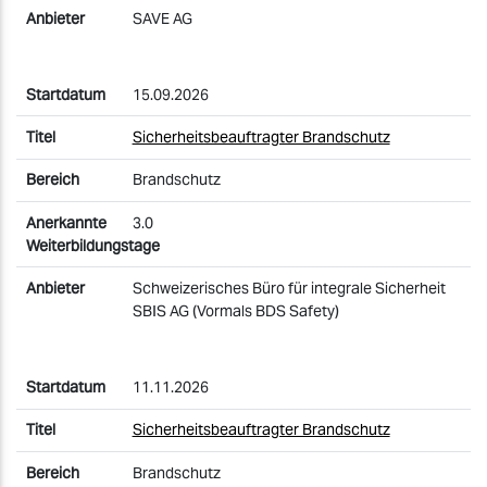
SAVE AG
15.09.2026
Sicherheitsbeauftragter Brandschutz
Brandschutz
3.0
Schweizerisches Büro für integrale Sicherheit
SBIS AG (Vormals BDS Safety)
11.11.2026
Sicherheitsbeauftragter Brandschutz
Brandschutz