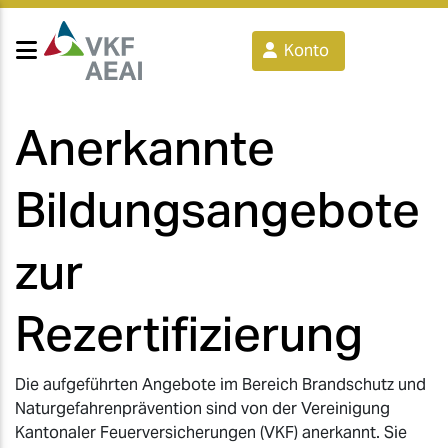
Konto
Anerkannte
Bildungsangebote
zur
Rezertifizierung
Die aufgeführten Angebote im Bereich Brandschutz und
Naturgefahrenprävention sind von der Vereinigung
Kantonaler Feuerversicherungen (VKF) anerkannt. Sie