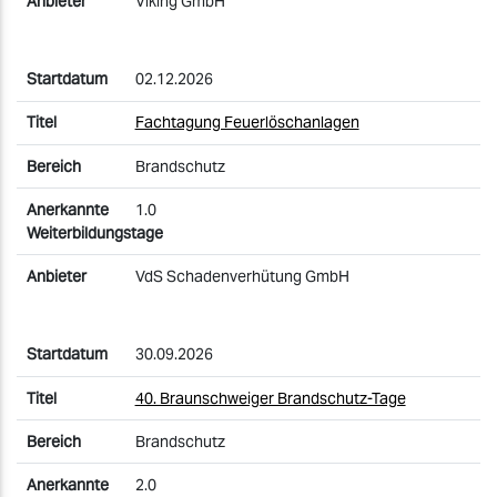
Viking GmbH
02.12.2026
Fachtagung Feuerlöschanlagen
Brandschutz
1.0
VdS Schadenverhütung GmbH
30.09.2026
40. Braunschweiger Brandschutz-Tage
Brandschutz
2.0