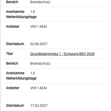
Brandschutz
1.0
VKF / AEAI
02.06.2027
Grundlagenmodul 1 - Schulung BSV 2026
Brandschutz
1.0
VKF / AEAI
17.02.2027