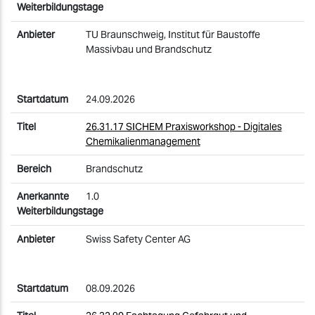
TU Braunschweig, Institut für Baustoffe
Massivbau und Brandschutz
24.09.2026
26.31.17 SICHEM Praxisworkshop - Digitales
Chemikalienmanagement
Brandschutz
1.0
Swiss Safety Center AG
08.09.2026