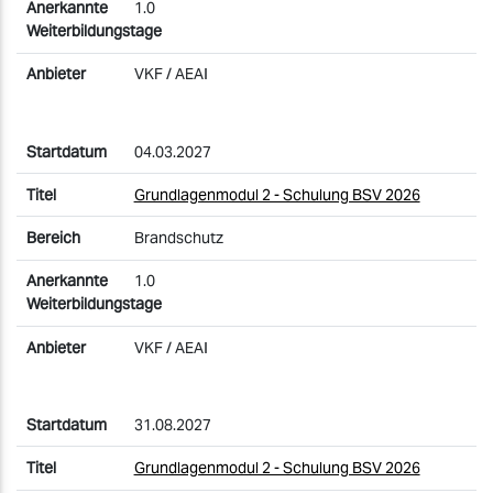
1.0
VKF / AEAI
04.03.2027
Grundlagenmodul 2 - Schulung BSV 2026
Brandschutz
1.0
VKF / AEAI
31.08.2027
Grundlagenmodul 2 - Schulung BSV 2026