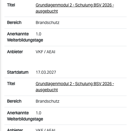
Grundlagenmodul 2 - Schulung BSV 2026 -
ausgebucht
Brandschutz
1.0
VKF / AEAI
17.03.2027
Grundlagenmodul 2 - Schulung BSV 2026 -
ausgebucht
Brandschutz
1.0
VKF / AEAI