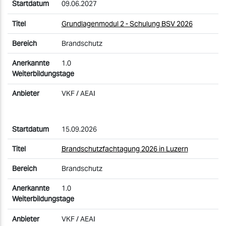
09.06.2027
Grundlagenmodul 2 - Schulung BSV 2026
Brandschutz
1.0
VKF / AEAI
15.09.2026
Brandschutzfachtagung 2026 in Luzern
Brandschutz
1.0
VKF / AEAI