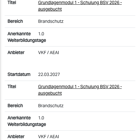
Grundlagenmodul 1 - Schulung BSV 2026 -
ausgebucht
Brandschutz
1.0
VKF / AEAI
22.03.2027
Grundlagenmodul 1 - Schulung BSV 2026 -
ausgebucht
Brandschutz
1.0
VKF / AEAI