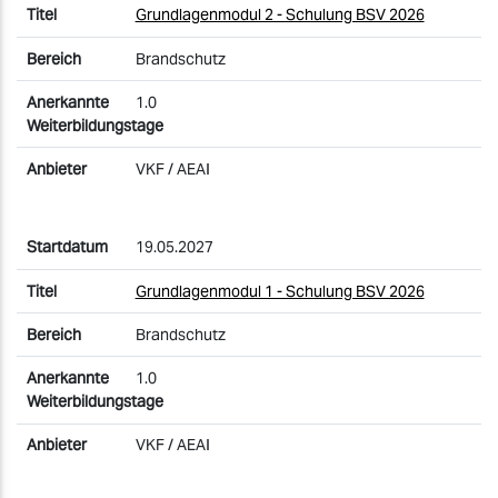
Grundlagenmodul 2 - Schulung BSV 2026
Brandschutz
1.0
VKF / AEAI
19.05.2027
Grundlagenmodul 1 - Schulung BSV 2026
Brandschutz
1.0
VKF / AEAI