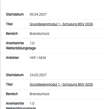
05.04.2027
Grundlagenmodul 1 - Schulung BSV 2026
Brandschutz
1.0
VKF / AEAI
24.02.2027
Grundlagenmodul 1 - Schulung BSV 2026
Brandschutz
1.0