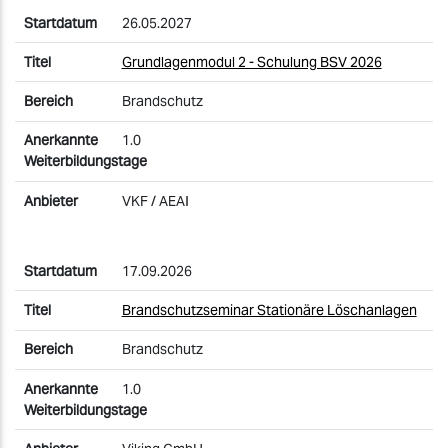
26.05.2027
Grundlagenmodul 2 - Schulung BSV 2026
Brandschutz
1.0
VKF / AEAI
17.09.2026
Brandschutzseminar Stationäre Löschanlagen
Brandschutz
1.0