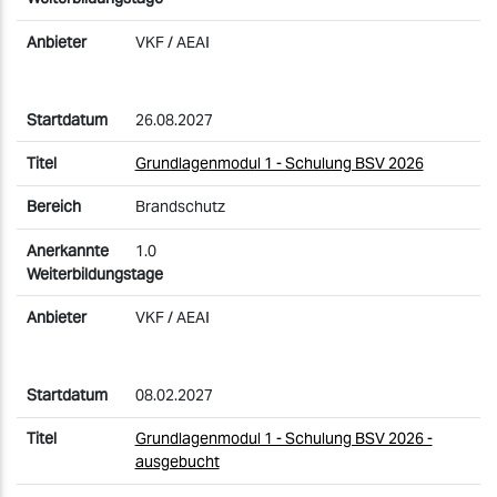
VKF / AEAI
26.08.2027
Grundlagenmodul 1 - Schulung BSV 2026
Brandschutz
1.0
VKF / AEAI
08.02.2027
Grundlagenmodul 1 - Schulung BSV 2026 -
ausgebucht