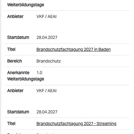
VKF / AEAI
28.04.2027
Brandschutzfachtagung 2027 in Baden
Brandschutz
1.0
VKF / AEAI
28.04.2027
Brandschutzfachtagung 2027 - Streaming