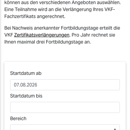
können aus den verschiedenen Angeboten auswählen.
Eine Teilnahme wird an die Verlängerung Ihres VKF-
Fachzertifikats angerechnet.
Bei Nachweis anerkannter Fortbildungstage erteilt die
VKF
Zertifikatsverlängerungen
. Pro Jahr rechnet sie
Ihnen maximal drei Fortbildungstage an.
Startdatum ab
Startdatum bis
Bereich