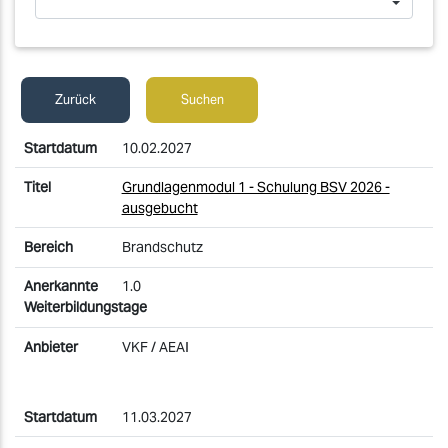
Zurück
Suchen
10.02.2027
Grundlagenmodul 1 - Schulung BSV 2026 -
ausgebucht
Brandschutz
1.0
VKF / AEAI
11.03.2027