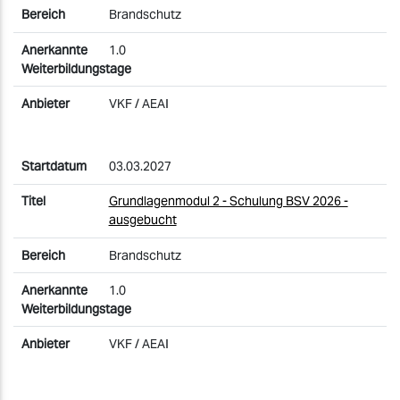
Brandschutz
1.0
VKF / AEAI
03.03.2027
Grundlagenmodul 2 - Schulung BSV 2026 -
ausgebucht
Brandschutz
1.0
VKF / AEAI