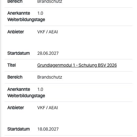
Brandschutz
1.0
VKF / AEAI
28.06.2027
Grundlagenmodul 1 - Schulung BSV 2026
Brandschutz
1.0
VKF / AEAI
18.08.2027