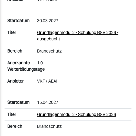
30.03.2027
Grundlagenmodul 2 - Schulung BSV 2026 -
ausgebucht
Brandschutz
1.0
VKF / AEAI
15.04.2027
Grundlagenmodul 2 - Schulung BSV 2026
Brandschutz