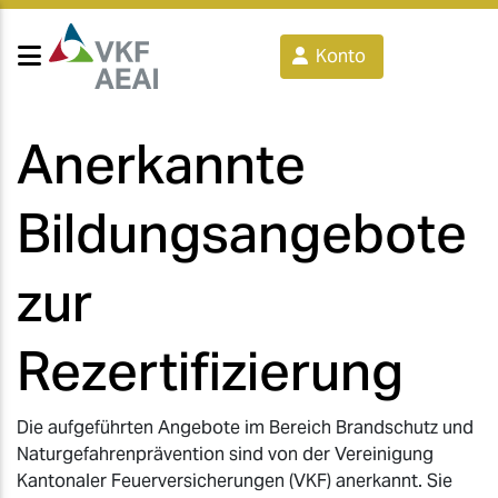
Konto
Anerkannte
Bildungsangebote
zur
Rezertifizierung
Die aufgeführten Angebote im Bereich Brandschutz und
Naturgefahrenprävention sind von der Vereinigung
Kantonaler Feuerversicherungen (VKF) anerkannt. Sie