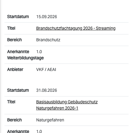
15.09.2026
Brandschutzfachtagung 2026 - Streaming
Brandschutz
1.0
VKF / AEAI
31.08.2026
Basisausbildung Gebäudeschutz
Naturgefahren 2026-1
Naturgefahren
1.0