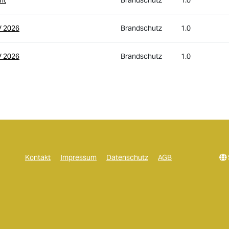
V 2026
Brandschutz
1.0
V 2026
Brandschutz
1.0
Kontakt
Impressum
Datenschutz
AGB