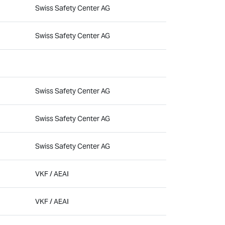
Swiss Safety Center AG
Swiss Safety Center AG
Swiss Safety Center AG
Swiss Safety Center AG
Swiss Safety Center AG
VKF / AEAI
VKF / AEAI