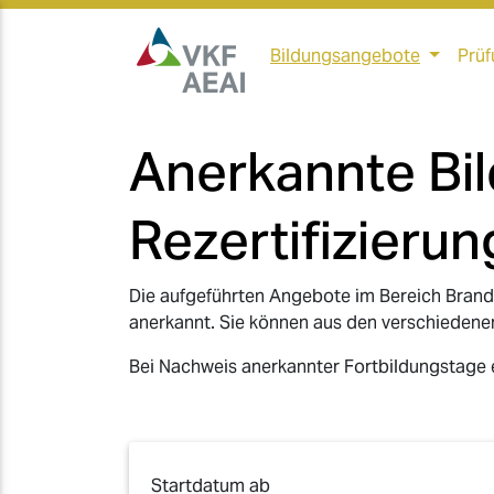
Bildungsangebote
Prüf
Anerkannte Bi
Rezertifizierun
Die aufgeführten Angebote im Bereich Brand
anerkannt. Sie können aus den verschiedene
Bei Nachweis anerkannter Fortbildungstage e
Startdatum ab