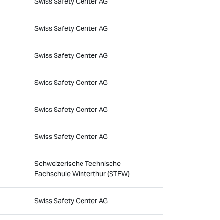
Swiss Safety Center AG
Swiss Safety Center AG
Swiss Safety Center AG
Swiss Safety Center AG
Swiss Safety Center AG
Swiss Safety Center AG
Schweizerische Technische
Fachschule Winterthur (STFW)
Swiss Safety Center AG