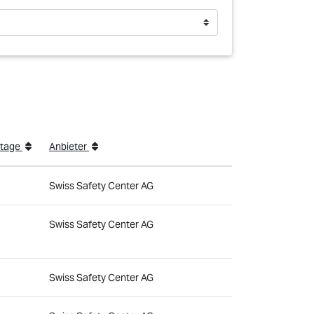
stage
Anbieter
Swiss Safety Center AG
Swiss Safety Center AG
Swiss Safety Center AG