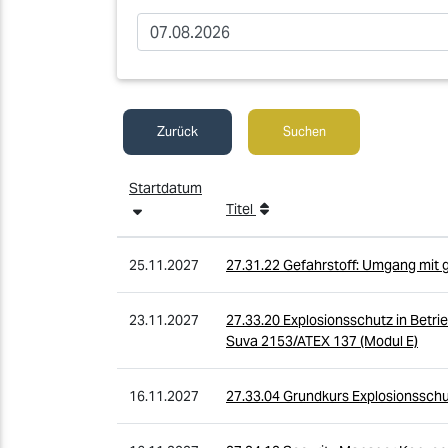
Zurück
Suchen
Startdatum
Titel
25.11.2027
27.31.22 Gefahrstoff: Umgang mit g
23.11.2027
27.33.20 Explosionsschutz in Betrie
Suva 2153/ATEX 137 (Modul E)
16.11.2027
27.33.04 Grundkurs Explosionsschu