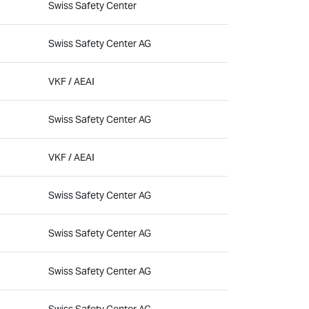
Swiss Safety Center
Swiss Safety Center AG
VKF / AEAI
Swiss Safety Center AG
VKF / AEAI
Swiss Safety Center AG
Swiss Safety Center AG
Swiss Safety Center AG
Swiss Safety Center AG