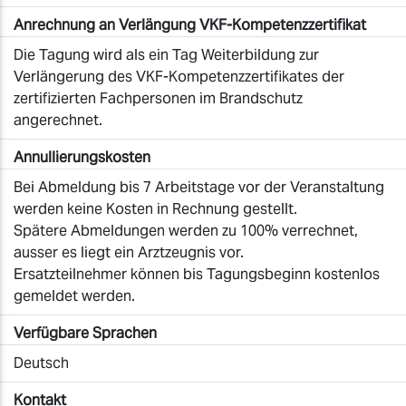
Anrechnung an Verlängung VKF-Kompetenzzertifikat
Die Tagung wird als ein Tag Weiterbildung zur
Verlängerung des VKF-Kompetenzzertifikates der
zertifizierten Fachpersonen im Brandschutz
angerechnet.
Annullierungskosten
Bei Abmeldung bis 7 Arbeitstage vor der Veranstaltung
werden keine Kosten in Rechnung gestellt.
Spätere Abmeldungen werden zu 100% verrechnet,
ausser es liegt ein Arztzeugnis vor.
Ersatzteilnehmer können bis Tagungsbeginn kostenlos
gemeldet werden.
Verfügbare Sprachen
Deutsch
Kontakt