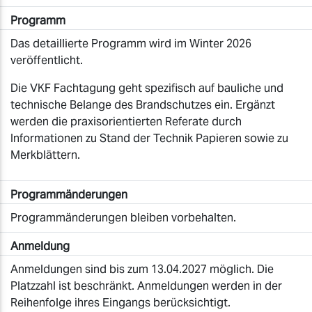
Programm
Das detaillierte Programm wird im Winter 2026
veröffentlicht.
Die VKF Fachtagung geht spezifisch auf bauliche und
technische Belange des Brandschutzes ein. Ergänzt
werden die praxisorientierten Referate durch
Informationen zu Stand der Technik Papieren sowie zu
Merkblättern.
Programmänderungen
Programmänderungen bleiben vorbehalten.
Anmeldung
Anmeldungen sind bis zum 13.04.2027 möglich. Die
Platzzahl ist beschränkt. Anmeldungen werden in der
Reihenfolge ihres Eingangs berücksichtigt.