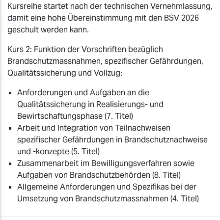
Kursreihe startet nach der technischen Vernehmlassung,
damit eine hohe Übereinstimmung mit den BSV 2026
geschult werden kann.
Kurs 2: Funktion der Vorschriften bezüglich
Brandschutzmassnahmen, spezifischer Gefährdungen,
Qualitätssicherung und Vollzug:
Anforderungen und Aufgaben an die
Qualitätssicherung in Realisierungs- und
Bewirtschaftungsphase (7. Titel)
Arbeit und Integration von Teilnachweisen
spezifischer Gefährdungen in Brandschutznachweise
und -konzepte (5. Titel)
Zusammenarbeit im Bewilligungsverfahren sowie
Aufgaben von Brandschutzbehörden (8. Titel)
Allgemeine Anforderungen und Spezifikas bei der
Umsetzung von Brandschutzmassnahmen (4. Titel)