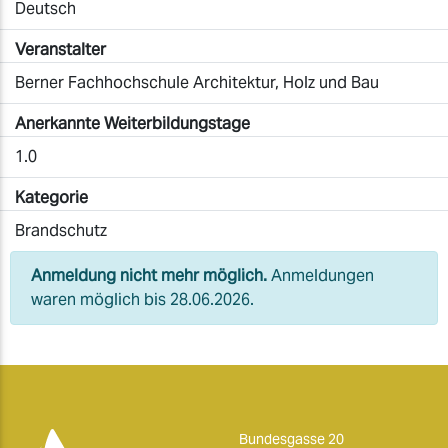
Deutsch
Veranstalter
Berner Fachhochschule Architektur, Holz und Bau
Anerkannte Weiterbildungstage
1.0
Kategorie
Brandschutz
Anmeldung nicht mehr möglich.
Anmeldungen
waren möglich bis 28.06.2026.
Bundesgasse 20