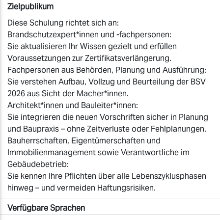
Zielpublikum
Diese Schulung richtet sich an:
Brandschutzexpert*innen und -fachpersonen:
Sie aktualisieren Ihr Wissen gezielt und erfüllen
Voraussetzungen zur Zertifikatsverlängerung.
Fachpersonen aus Behörden, Planung und Ausführung:
Sie verstehen Aufbau, Vollzug und Beurteilung der BSV
2026 aus Sicht der Macher*innen.
Architekt*innen und Bauleiter*innen:
Sie integrieren die neuen Vorschriften sicher in Planung
und Baupraxis – ohne Zeitverluste oder Fehlplanungen.
Bauherrschaften, Eigentümerschaften und
Immobilienmanagement sowie Verantwortliche im
Gebäudebetrieb:
Sie kennen Ihre Pflichten über alle Lebenszyklusphasen
hinweg – und vermeiden Haftungsrisiken.
Verfügbare Sprachen