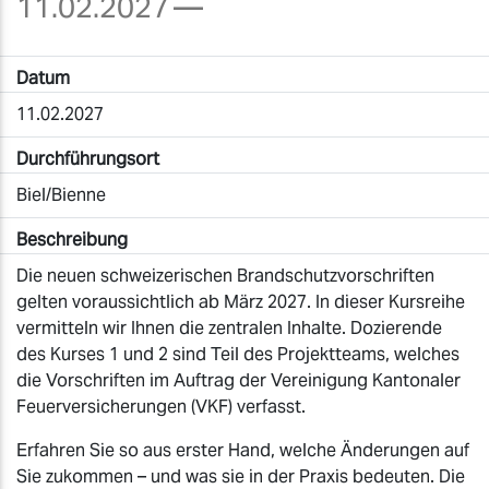
11.02.2027
—
Datum
11.02.2027
Durchführungsort
Biel/Bienne
Beschreibung
Die neuen schweizerischen Brandschutzvorschriften
gelten voraussichtlich ab März 2027. In dieser Kursreihe
vermitteln wir Ihnen die zentralen Inhalte. Dozierende
des Kurses 1 und 2 sind Teil des Projektteams, welches
die Vorschriften im Auftrag der Vereinigung Kantonaler
Feuerversicherungen (VKF) verfasst.
Erfahren Sie so aus erster Hand, welche Änderungen auf
Sie zukommen – und was sie in der Praxis bedeuten. Die