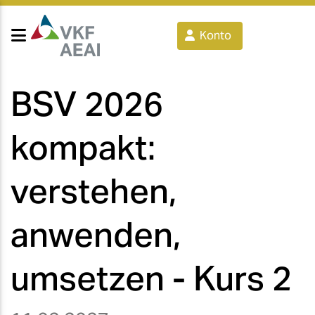
Konto
BSV 2026
kompakt:
verstehen,
anwenden,
umsetzen - Kurs 2