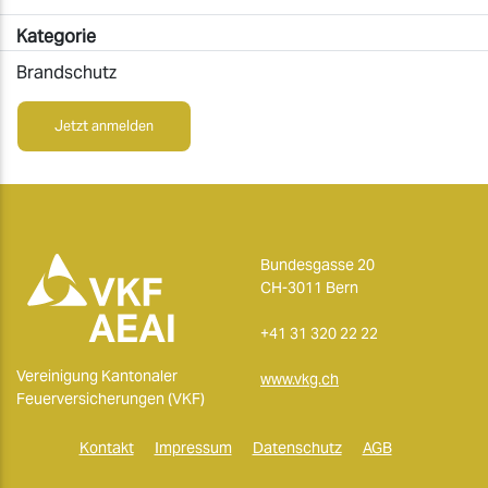
Kategorie
Brandschutz
Jetzt anmelden
Bundesgasse 20
CH-3011 Bern
+41 31 320 22 22
Vereinigung Kantonaler
www.vkg.ch
Feuerversicherungen (VKF)
Kontakt
Impressum
Datenschutz
AGB