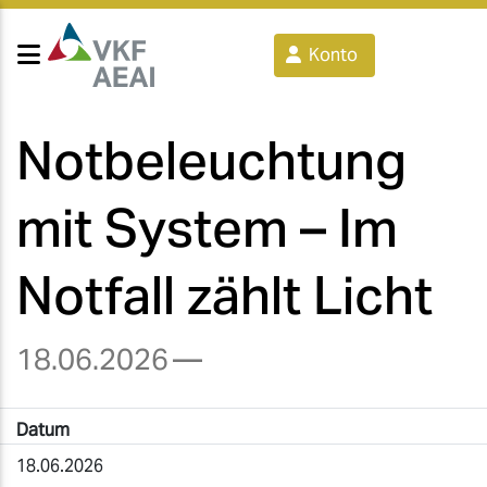
Konto
Notbeleuchtung
mit System – Im
Notfall zählt Licht
18.06.2026
—
Datum
18.06.2026