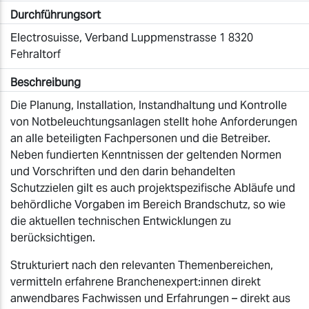
Durchführungsort
Electrosuisse, Verband Luppmenstrasse 1 8320
Fehraltorf
Beschreibung
Die Planung, Installation, Instandhaltung und Kontrolle
von Notbeleuchtungsanlagen stellt hohe Anforderungen
an alle beteiligten Fachpersonen und die Betreiber.
Neben fundierten Kenntnissen der geltenden Normen
und Vorschriften und den darin behandelten
Schutzzielen gilt es auch projektspezifische Abläufe und
behördliche Vorgaben im Bereich Brandschutz, so wie
die aktuellen technischen Entwicklungen zu
berücksichtigen.
Strukturiert nach den relevanten Themenbereichen,
vermitteln erfahrene Branchenexpert:innen direkt
anwendbares Fachwissen und Erfahrungen – direkt aus