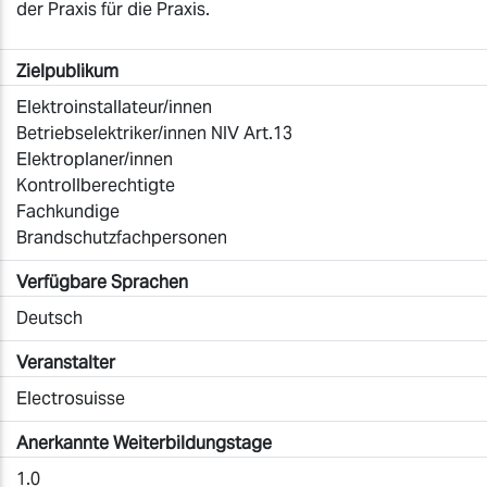
der Praxis für die Praxis.
Zielpublikum
Elektroinstallateur/innen
Betriebselektriker/innen NIV Art.13
Elektroplaner/innen
Kontrollberechtigte
Fachkundige
Brandschutzfachpersonen
Verfügbare Sprachen
Deutsch
Veranstalter
Electrosuisse
Anerkannte Weiterbildungstage
1.0