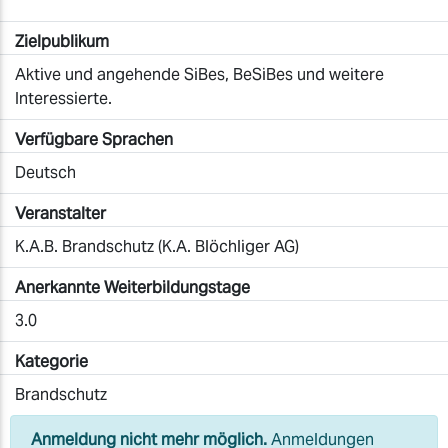
Zielpublikum
Aktive und angehende SiBes, BeSiBes und weitere
Interessierte.
Verfügbare Sprachen
Deutsch
Veranstalter
K.A.B. Brandschutz (K.A. Blöchliger AG)
Anerkannte Weiterbildungstage
3.0
Kategorie
Brandschutz
Anmeldung nicht mehr möglich.
Anmeldungen