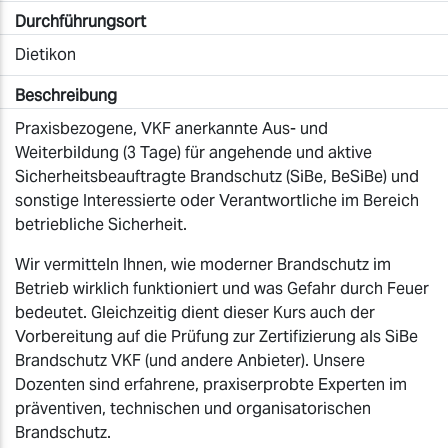
Durchführungsort
Dietikon
Beschreibung
Praxisbezogene, VKF anerkannte Aus- und
Weiterbildung (3 Tage) für angehende und aktive
Sicherheitsbeauftragte Brandschutz (SiBe, BeSiBe) und
sonstige Interessierte oder Verantwortliche im Bereich
betriebliche Sicherheit.
Wir vermitteln Ihnen, wie moderner Brandschutz im
Betrieb wirklich funktioniert und was Gefahr durch Feuer
bedeutet. Gleichzeitig dient dieser Kurs auch der
Vorbereitung auf die Prüfung zur Zertifizierung als SiBe
Brandschutz VKF (und andere Anbieter). Unsere
Dozenten sind erfahrene, praxiserprobte Experten im
präventiven, technischen und organisatorischen
Brandschutz.