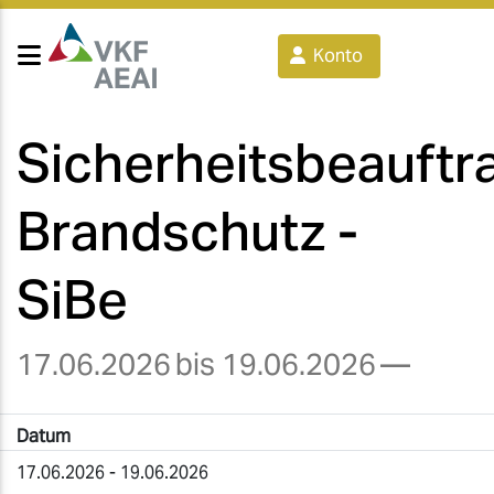
Konto
Sicherheitsbeauftra
Brandschutz -
SiBe
17.06.2026
bis 19.06.2026
—
Datum
17.06.2026 - 19.06.2026