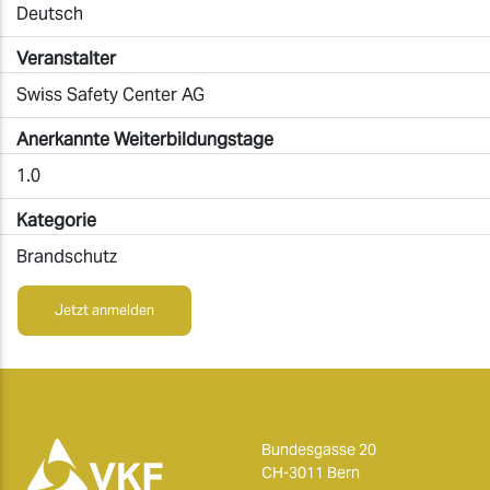
Deutsch
Veranstalter
Swiss Safety Center AG
Anerkannte Weiterbildungstage
1.0
Kategorie
Brandschutz
Jetzt anmelden
Bundesgasse 20
CH-3011 Bern