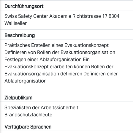
Durchführungsort
Swiss Safety Center Akademie Richtistrasse 17 8304
Wallisellen
Beschreibung
Praktisches Erstellen eines Evakuationskonzept
Definieren von Rollen der Evakuationsorganisation
Festlegen einer Ablauforganisation Ein
Evakuationskonzept erarbeiten können Rollen der
Evakuationsorganisation definieren Definieren einer
Ablauforganisation
Zielpublikum
Spezialisten der Arbeitssicherheit
Brandschutzfachleute
Verfügbare Sprachen