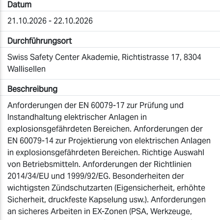
Datum
21.10.2026 - 22.10.2026
Durchführungsort
Swiss Safety Center Akademie, Richtistrasse 17, 8304
Wallisellen
Beschreibung
Anforderungen der EN 60079-17 zur Prüfung und
Instandhaltung elektrischer Anlagen in
explosionsgefährdeten Bereichen. Anforderungen der
EN 60079-14 zur Projektierung von elektrischen Anlagen
in explosionsgefährdeten Bereichen. Richtige Auswahl
von Betriebsmitteln. Anforderungen der Richtlinien
2014/34/EU und 1999/92/EG. Besonderheiten der
wichtigsten Zündschutzarten (Eigensicherheit, erhöhte
Sicherheit, druckfeste Kapselung usw.). Anforderungen
an sicheres Arbeiten in EX-Zonen (PSA, Werkzeuge,