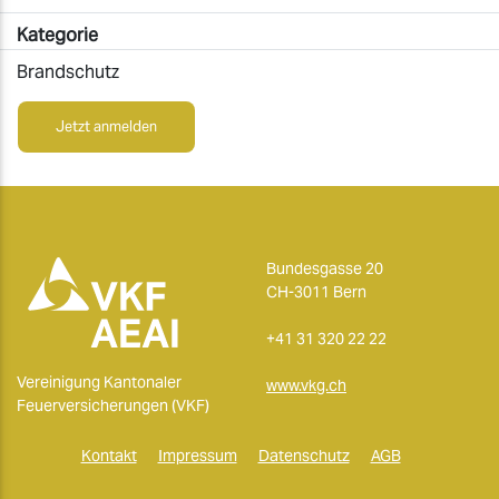
Kategorie
Brandschutz
Jetzt anmelden
Bundesgasse 20
CH-3011 Bern
+41 31 320 22 22
Vereinigung Kantonaler
www.vkg.ch
Feuerversicherungen (VKF)
Kontakt
Impressum
Datenschutz
AGB