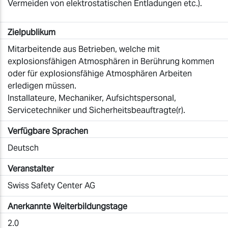
Vermeiden von elektrostatischen Entladungen etc.).
Zielpublikum
Mitarbeitende aus Betrieben, welche mit
explosionsfähigen Atmosphären in Berührung kommen
oder für explosionsfähige Atmosphären Arbeiten
erledigen müssen.
Installateure, Mechaniker, Aufsichtspersonal,
Servicetechniker und Sicherheitsbeauftragte(r).
Verfügbare Sprachen
Deutsch
Veranstalter
Swiss Safety Center AG
Anerkannte Weiterbildungstage
2.0