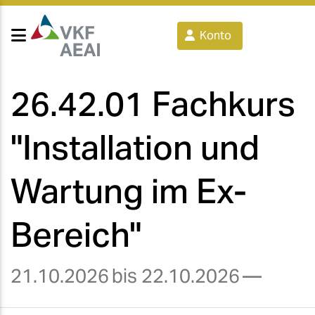
Konto
26.42.01 Fachkurs
"Installation und
Wartung im Ex-
Bereich"
21.10.2026
bis 22.10.2026
—