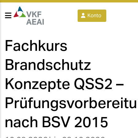
Konto
Fachkurs
Brandschutz
Konzepte QSS2 –
Prüfungsvorbereit
nach BSV 2015