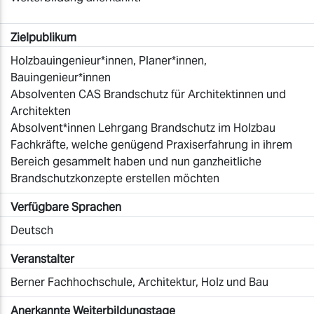
Zielpublikum
Holzbauingenieur*innen, Planer*innen,
Bauingenieur*innen
Absolventen CAS Brandschutz für Architektinnen und
Architekten
Absolvent*innen Lehrgang Brandschutz im Holzbau
Fachkräfte, welche genügend Praxiserfahrung in ihrem
Bereich gesammelt haben und nun ganzheitliche
Brandschutzkonzepte erstellen möchten
Verfügbare Sprachen
Deutsch
Veranstalter
Berner Fachhochschule, Architektur, Holz und Bau
Anerkannte Weiterbildungstage