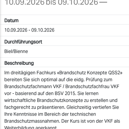
10.09.2026
bis 09.10.2026
—
Datum
10.09.2026 - 09.10.2026
Durchführungsort
Biel/Bienne
Beschreibung
Im dreitägigen Fachkurs «Brandschutz Konzepte QSS2»
bereiten Sie sich optimal auf die eidg. Prüfung zum
Brandschutzfachmann VKF / Brandschutzfachfrau VKF
vor - basierend auf den BSV 2015. Sie lernen
wirtschaftliche Brandschutzkonzepte zu erstellen und
fachgerecht zu präsentieren. Gleichzeitig vertiefen Sie
Ihre Kenntnisse im Bereich der technischen
Brandschutzmassnahmen. Der Kurs ist von der VKF als
Weiterbildung anerkannt.