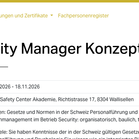
ungen und Zertifikate
Fachpersonenregister
ity Manager Konzept
—
2026 - 18.11.2026
Safety Center Akademie, Richtistrasse 17, 8304 Wallisellen
n: Gesetze und Normen in der Schweiz Personalführung und
management im Betrieb Security: organisatorisch, baulich, t
ele: Sie haben Kenntnisse der in der Schweiz gültigen Geset