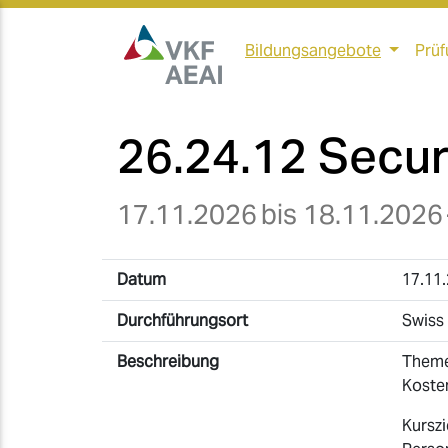
Bildungsangebote
Prüf
26.24.12 Secur
17.11.2026
bis 18.11.2026
Datum
17.11.
Durchführungsort
Swiss 
Beschreibung
Theme
Kosten
Kurszi