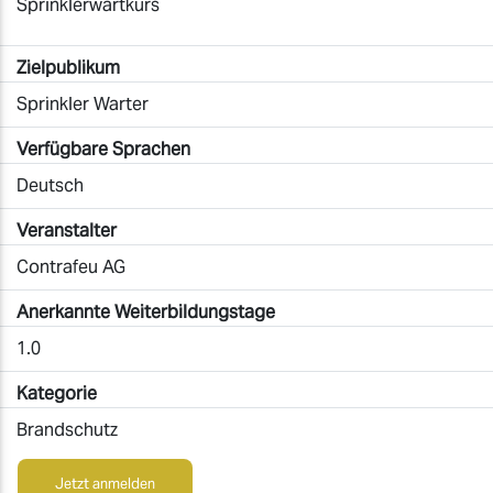
Sprinklerwartkurs
Zielpublikum
Sprinkler Warter
Verfügbare Sprachen
Deutsch
Veranstalter
Contrafeu AG
Anerkannte Weiterbildungstage
1.0
Kategorie
Brandschutz
Jetzt anmelden