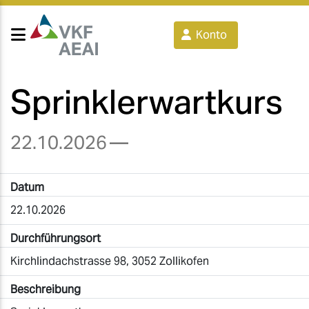
Konto
Sprinklerwartkurs
22.10.2026
—
Datum
22.10.2026
Durchführungsort
Kirchlindachstrasse 98, 3052 Zollikofen
Beschreibung