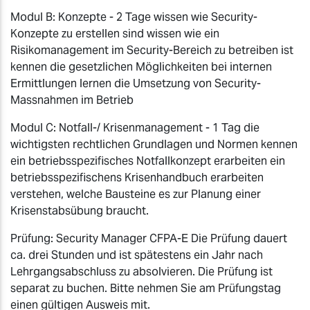
Modul B: Konzepte - 2 Tage wissen wie Security-
Konzepte zu erstellen sind wissen wie ein
Risikomanagement im Security-Bereich zu betreiben ist
kennen die gesetzlichen Möglichkeiten bei internen
Ermittlungen lernen die Umsetzung von Security-
Massnahmen im Betrieb
Modul C: Notfall-/ Krisenmanagement - 1 Tag die
wichtigsten rechtlichen Grundlagen und Normen kennen
ein betriebsspezifisches Notfallkonzept erarbeiten ein
betriebsspezifischens Krisenhandbuch erarbeiten
verstehen, welche Bausteine es zur Planung einer
Krisenstabsübung braucht.
Prüfung: Security Manager CFPA-E Die Prüfung dauert
ca. drei Stunden und ist spätestens ein Jahr nach
Lehrgangsabschluss zu absolvieren. Die Prüfung ist
separat zu buchen. Bitte nehmen Sie am Prüfungstag
einen gültigen Ausweis mit.