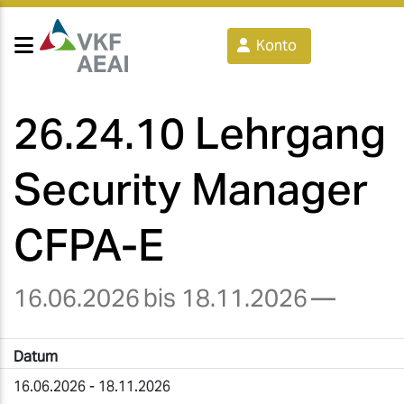
Konto
26.24.10 Lehrgang
Security Manager
CFPA-E
16.06.2026
bis 18.11.2026
—
Datum
16.06.2026 - 18.11.2026