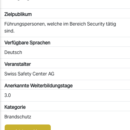
Zielpublikum
Führungspersonen, welche im Bereich Security tätig
sind.
Verfügbare Sprachen
Deutsch
Veranstalter
Swiss Safety Center AG
Anerkannte Weiterbildungstage
3.0
Kategorie
Brandschutz