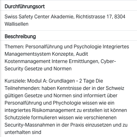
Durchführungsort
Swiss Safety Center Akademie, Richtistrasse 17, 8304
Wallisellen
Beschreibung
Themen: Personalführung und Psychologie Integriertes
Managementsystem Konzepte, Audit
Kostenmanagement Interne Ermittlungen, Cyber-
Security Gesetze und Normen
Kursziele: Modul A: Grundlagen - 2 Tage Die
Teilnehmenden: haben Kenntnisse der in der Schweiz
gültigen Gesetze und Normen sind informiert über
Personalführung und Phychologie wissen wie ein
integriertes Risikomanagement zu erstellen ist können
Schutzziele formulieren wissen wie verschienenen
Security-Massnahmen in der Praxis einzusetzen und zu
unterhalten sind