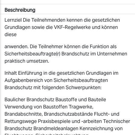
Beschreibung
Lernziel Die Teilnehmenden kennen die gesetzlichen
Grundlagen sowie die VKF-Regelwerke und können
diese
anwenden. Die Teilnehmer können die Funktion als
Sicherheitsbeauftragte(r) Brandschutz im Unternehmen
praktisch umsetzen.
Inhalt Einführung in die gesetzlichen Grundlagen im
Aufgabenbereich von Sicherheitsbeauftragten
Brandschutz mit folgenden Schwerpunkten:
Baulicher Brandschutz Baustoffe und Bauteile
Verwendung von Baustoffen Tragwerke,
Brandabschnitte, Brandschutzabstände Flucht- und
Rettungswege Praxisbespiele und -arbeiten Technischer
Brandschutz Brandmeldeanlagen Kennzeichnung von