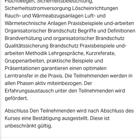
Fluchtwegen, Sicherheitsbeleuchtung,
Sicherheitsstromversorgung Löscheinrichtungen
Rauch- und Wärmeabzugsanlagen Luft- und
Wärmetechnische Anlagen Praxisbeispiele und-arbeiten
Organisatorischer Brandschutz Begriffe und Definitionen
Brandverhütung und organisatorischer Brandschutz
Qualitätssicherung Brandschutz Praxisbeispiele und-
arbeiten Methodik Lehrgespräche, Kurzreferate,
Gruppenarbeiten, praktische Beispiele und
Präsentationen garantieren einen optimalen
Lerntransfer in die Praxis. Die Teilnehmenden werden in
allen Phasen aktiv miteinbezogen. Der
Erfahrungsaustausch unter den Teilnehmenden wird
gefördert.
Abschluss Den Teilnehmenden wird nach Abschluss des
Kurses eine Bestätigung ausgestellt. Diese ist
unbeschränkt gültig.