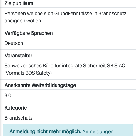
Zielpublikum
Personen welche sich Grundkenntnisse in Brandschutz
aneignen wollen.
Verfügbare Sprachen
Deutsch
Veranstalter
Schweizerisches Büro für integrale Sicherheit SBIS AG
(Vormals BDS Safety)
Anerkannte Weiterbildungstage
3.0
Kategorie
Brandschutz
Anmeldung nicht mehr möglich.
Anmeldungen