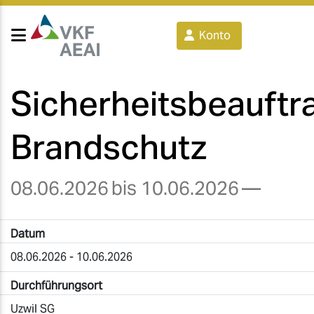
Konto
Sicherheitsbeauftr
Brandschutz
08.06.2026
bis 10.06.2026
—
Datum
08.06.2026 - 10.06.2026
Durchführungsort
Uzwil SG