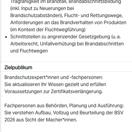
Tragfähigkeit im Brandfall, Brandabschnittsbildung
(inkl. Input zu Neuerungen bei
Brandschutzabständen), Flucht- und Rettungswege,
Anforderungen an das Brandverhalten von Produkten
(im Kontext der Fluchtwegführung)
Schnittstellen zu angrenzender Gesetzgebung (u. a.
Arbeitsrecht, Unfallverhütung) bei Brandabschnitten
und Fluchtwegen
Zielpublikum
Brandschutzexpert*innen und -fachpersonen:
Sie aktualisieren Ihr Wissen gezielt und erfüllen
Voraussetzungen zur Zertifikatsverlängerung.
Fachpersonen aus Behörden, Planung und Ausführung:
Sie verstehen Aufbau, Vollzug und Beurteilung der BSV
2026 aus Sicht der Macher*innen.