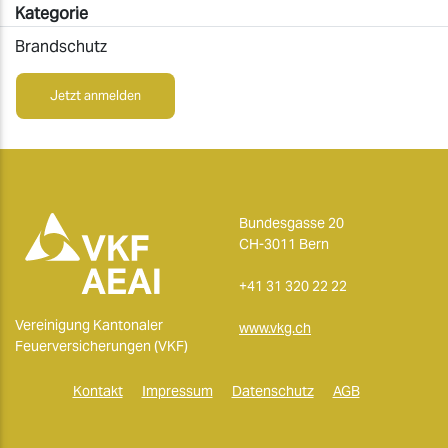
Kategorie
Brandschutz
Jetzt anmelden
Bundesgasse 20
CH-3011 Bern
+41 31 320 22 22
Vereinigung Kantonaler
www.vkg.ch
Feuerversicherungen (VKF)
Kontakt
Impressum
Datenschutz
AGB