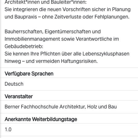
Architekt*innen und Bauleiter*innen:
Sie integrieren die neuen Vorschriften sicher in Planung
und Baupraxis – ohne Zeitverluste oder Fehlplanungen.
Bauherrschaften, Eigentümerschaften und
Immobilienmanagement sowie Verantwortliche im
Gebäudebetrieb:
Sie kennen Ihre Pflichten über alle Lebenszyklusphasen
hinweg – und vermeiden Haftungsrisiken.
Verfügbare Sprachen
Deutsch
Veranstalter
Berner Fachhochschule Architektur, Holz und Bau
Anerkannte Weiterbildungstage
1.0