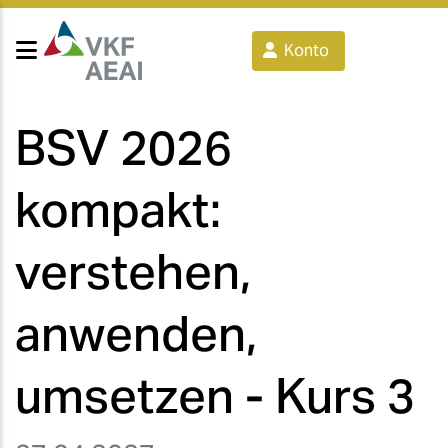
Konto
BSV 2026
kompakt:
verstehen,
anwenden,
umsetzen - Kurs 3