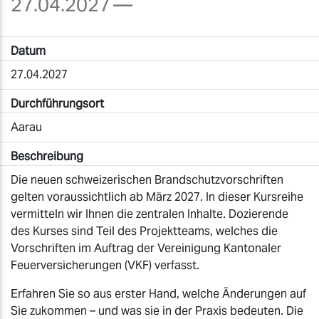
27.04.2027
—
Datum
27.04.2027
Durchführungsort
Aarau
Beschreibung
Die neuen schweizerischen Brandschutzvorschriften
gelten voraussichtlich ab März 2027. In dieser Kursreihe
vermitteln wir Ihnen die zentralen Inhalte. Dozierende
des Kurses sind Teil des Projektteams, welches die
Vorschriften im Auftrag der Vereinigung Kantonaler
Feuerversicherungen (VKF) verfasst.
Erfahren Sie so aus erster Hand, welche Änderungen auf
Sie zukommen – und was sie in der Praxis bedeuten. Die