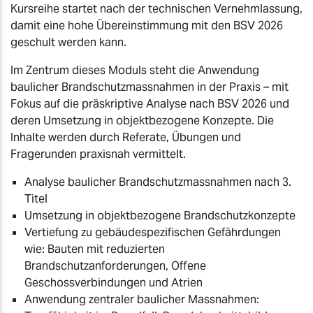
Kursreihe startet nach der technischen Vernehmlassung,
damit eine hohe Übereinstimmung mit den BSV 2026
geschult werden kann.
Im Zentrum dieses Moduls steht die Anwendung
baulicher Brandschutzmassnahmen in der Praxis – mit
Fokus auf die präskriptive Analyse nach BSV 2026 und
deren Umsetzung in objektbezogene Konzepte. Die
Inhalte werden durch Referate, Übungen und
Fragerunden praxisnah vermittelt.
Analyse baulicher Brandschutzmassnahmen nach 3.
Titel
Umsetzung in objektbezogene Brandschutzkonzepte
Vertiefung zu gebäudespezifischen Gefährdungen
wie: Bauten mit reduzierten
Brandschutzanforderungen, Offene
Geschossverbindungen und Atrien
Anwendung zentraler baulicher Massnahmen: