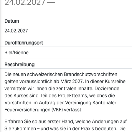
24.02.2027
—
Datum
24.02.2027
Durchführungsort
Biel/Bienne
Beschreibung
Die neuen schweizerischen Brandschutzvorschriften
gelten voraussichtlich ab März 2027. In dieser Kursreihe
vermitteln wir Ihnen die zentralen Inhalte. Dozierende
des Kurses sind Teil des Projektteams, welches die
Vorschriften im Auftrag der Vereinigung Kantonaler
Feuerversicherungen (VKF) verfasst.
Erfahren Sie so aus erster Hand, welche Änderungen auf
Sie zukommen – und was sie in der Praxis bedeuten. Die