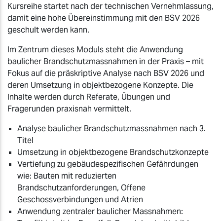
Kursreihe startet nach der technischen Vernehmlassung,
damit eine hohe Übereinstimmung mit den BSV 2026
geschult werden kann.
Im Zentrum dieses Moduls steht die Anwendung
baulicher Brandschutzmassnahmen in der Praxis – mit
Fokus auf die präskriptive Analyse nach BSV 2026 und
deren Umsetzung in objektbezogene Konzepte. Die
Inhalte werden durch Referate, Übungen und
Fragerunden praxisnah vermittelt.
Analyse baulicher Brandschutzmassnahmen nach 3.
Titel
Umsetzung in objektbezogene Brandschutzkonzepte
Vertiefung zu gebäudespezifischen Gefährdungen
wie: Bauten mit reduzierten
Brandschutzanforderungen, Offene
Geschossverbindungen und Atrien
Anwendung zentraler baulicher Massnahmen: