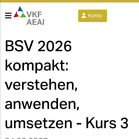
Konto
BSV 2026
kompakt:
verstehen,
anwenden,
umsetzen - Kurs 3