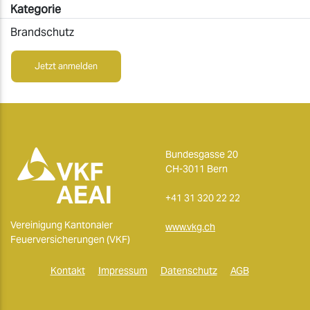
Kategorie
Brandschutz
Jetzt anmelden
Bundesgasse 20
CH-3011 Bern
+41 31 320 22 22
Vereinigung Kantonaler
www.vkg.ch
Feuerversicherungen (VKF)
Kontakt
Impressum
Datenschutz
AGB