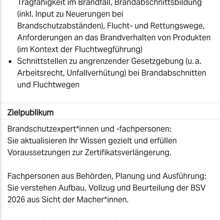
Tragfähigkeit im Brandfall, Brandabschnittsbildung
(inkl. Input zu Neuerungen bei
Brandschutzabständen), Flucht- und Rettungswege,
Anforderungen an das Brandverhalten von Produkten
(im Kontext der Fluchtwegführung)
Schnittstellen zu angrenzender Gesetzgebung (u. a.
Arbeitsrecht, Unfallverhütung) bei Brandabschnitten
und Fluchtwegen
Zielpublikum
Brandschutzexpert*innen und -fachpersonen:
Sie aktualisieren Ihr Wissen gezielt und erfüllen
Voraussetzungen zur Zertifikatsverlängerung.
Fachpersonen aus Behörden, Planung und Ausführung:
Sie verstehen Aufbau, Vollzug und Beurteilung der BSV
2026 aus Sicht der Macher*innen.