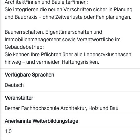
Architekt*innen und Bauleiter*innen:
Sie integrieren die neuen Vorschriften sicher in Planung
und Baupraxis – ohne Zeitverluste oder Fehlplanungen.
Bauherrschaften, Eigentümerschaften und
Immobilienmanagement sowie Verantwortliche im
Gebäudebetrieb:
Sie kennen Ihre Pflichten über alle Lebenszyklusphasen
hinweg – und vermeiden Haftungsrisiken.
Verfügbare Sprachen
Deutsch
Veranstalter
Berner Fachhochschule Architektur, Holz und Bau
Anerkannte Weiterbildungstage
1.0