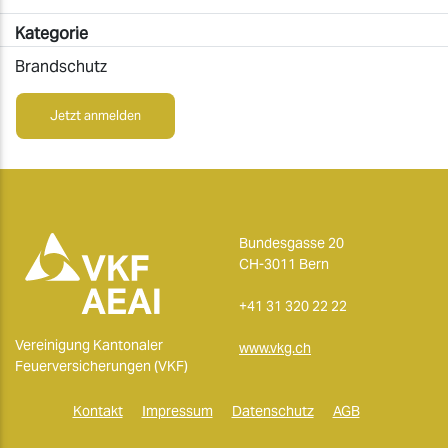
Kategorie
Brandschutz
Jetzt anmelden
Bundesgasse 20
CH-3011 Bern
+41 31 320 22 22
Vereinigung Kantonaler
www.vkg.ch
Feuerversicherungen (VKF)
Kontakt
Impressum
Datenschutz
AGB