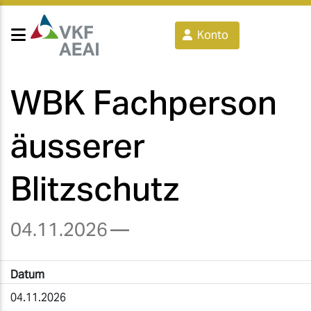
Konto
WBK Fachperson
äusserer
Blitzschutz
04.11.2026
—
Datum
04.11.2026