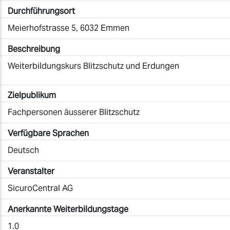
Durchführungsort
Meierhofstrasse 5, 6032 Emmen
Beschreibung
Weiterbildungskurs Blitzschutz und Erdungen
Zielpublikum
Fachpersonen äusserer Blitzschutz
Verfügbare Sprachen
Deutsch
Veranstalter
SicuroCentral AG
Anerkannte Weiterbildungstage
1.0