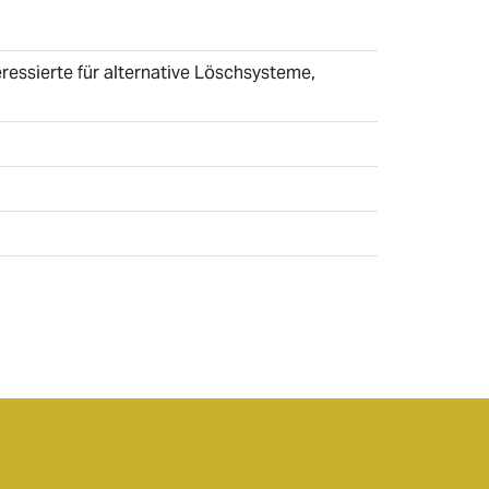
eressierte für alternative Löschsysteme,