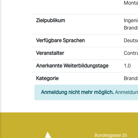
Monta
Zielpublikum
Ingeni
Brand
Verfügbare Sprachen
Deuts
Veranstalter
Contr
Anerkannte Weiterbildungstage
1.0
Kategorie
Brand
Anmeldung nicht mehr möglich.
Anmeldung
Bundesgasse 20