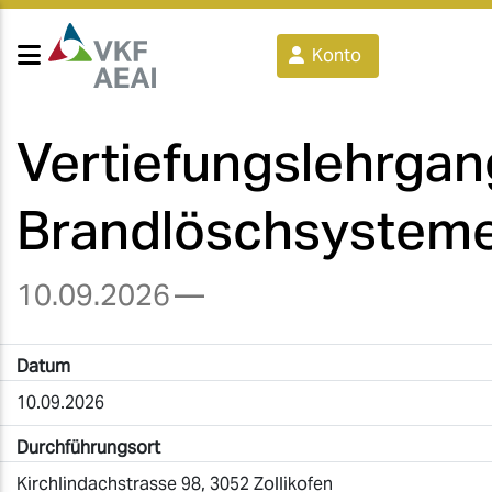
Konto
Vertiefungslehrgan
Brandlöschsystem
10.09.2026
—
Datum
10.09.2026
Durchführungsort
Kirchlindachstrasse 98, 3052 Zollikofen