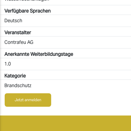
Verfügbare Sprachen
Deutsch
Veranstalter
Contrafeu AG
Anerkannte Weiterbildungstage
1.0
Kategorie
Brandschutz
Jetzt anmelden