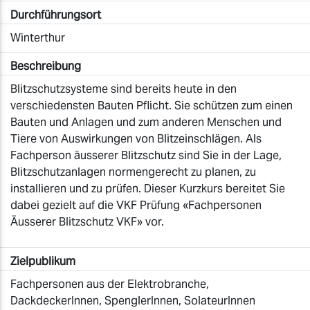
Durchführungsort
Winterthur
Beschreibung
Blitzschutzsysteme sind bereits heute in den
verschiedensten Bauten Pflicht. Sie schützen zum einen
Bauten und Anlagen und zum anderen Menschen und
Tiere von Auswirkungen von Blitzeinschlägen. Als
Fachperson äusserer Blitzschutz sind Sie in der Lage,
Blitzschutzanlagen normengerecht zu planen, zu
installieren und zu prüfen. Dieser Kurzkurs bereitet Sie
dabei gezielt auf die VKF Prüfung «Fachpersonen
Äusserer Blitzschutz VKF» vor.
Zielpublikum
Fachpersonen aus der Elektrobranche,
DackdeckerInnen, SpenglerInnen, SolateurInnen