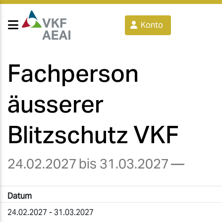
Konto
Fachperson
äusserer
Blitzschutz VKF
24.02.2027
bis 31.03.2027
—
Datum
24.02.2027 - 31.03.2027