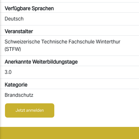
Verfügbare Sprachen
Deutsch
Veranstalter
Schweizerische Technische Fachschule Winterthur
(STFW)
Anerkannte Weiterbildungstage
3.0
Kategorie
Brandschutz
Jetzt anmelden