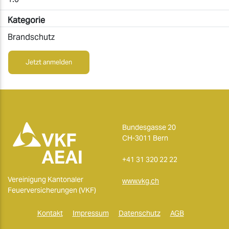
Kategorie
Brandschutz
Jetzt anmelden
Bundesgasse 20
CH-3011 Bern
+41 31 320 22 22
Vereinigung Kantonaler
www.vkg.ch
Feuerversicherungen (VKF)
Kontakt
Impressum
Datenschutz
AGB