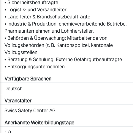
• Sicherheitsbeauftragte
• Logistik- und Versandleiter
• Lagerleiter & Brandschutzbeauftragte
• Industrie & Produktion: chemieverarbeitende Betriebe,
Pharmaunternehmen und Lohnhersteller.
• Behörden & Überwachung: Mitarbeitende von
Vollzugsbehörden (z. B. Kantonspolizei, kantonale
Vollzugsstellen
• Beratung & Schulung: Externe Gefahrgutbeauftragte
• Entsorgungsunternehmen
Verfügbare Sprachen
Deutsch
Veranstalter
Swiss Safety Center AG
Anerkannte Weiterbildungstage
1.0