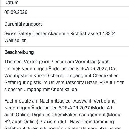
Datum
08.09.2026
Durchführungsort
Swiss Safety Center Akademie Richtistrasse 17 8304
Wallisellen
Beschreibung
Themen: Vorträge im Plenum am Vormittag (auch
Online): Neuerungen/Änderungen SDR/ADR 2027, Das
Wichtigste in Kürze Sicherer Umgang mit Chemikalien
Gefahrgutlogistik im Universitätsspital Basel PSA für den
sicheren Umgang mit Chemikalien
Fachmodule am Nachmittag zur Auswahl: Vertiefung
Neuerungen/Änderungen SDR/ADR 2027 (Modul A1,
auch Online) Digitales Chemikalienmanagement (Modul
B2, auch Online) Praxismodul - Havarieeindämmung
Gefahrgut: Freistellungen/multilaterale Vereinbarungen