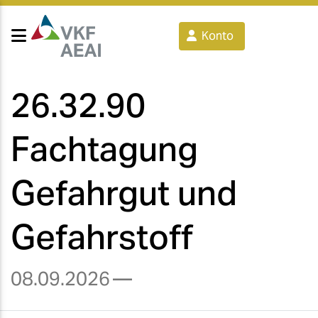
Konto
26.32.90
Fachtagung
Gefahrgut und
Gefahrstoff
08.09.2026
—