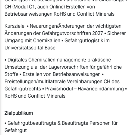
CH (Modul C1, auch Online) Erstellen von
Betriebsanweisungen RoHS und Conflict Minerals
Kursziele: • Neuerungen/Änderungen der wichtigsten
Änderungen der Gefahrgutvorschriften 2027 • Sicherer
Umgang mit Chemikalien • Gefahrgutlogistik im
Universitätsspital Basel
• Digitales Chemikalienmanagement: praktische
Umsetzung u.a. der Lagervorschriften für gefährliche
Stoffe • Erstellen von Betriebsanweisungen •
Freistellungen/multilaterale Vereinbarungen CH des
Gefahrgutrechts • Praxismodul – Havarieeindämmung •
RoHS und Conflict Minerals
Zielpublikum
• Gefahrgutbeauftragte & Beauftragte Personen für
Gefahrgut