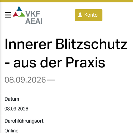
Konto
Innerer Blitzschutz
- aus der Praxis
08.09.2026
—
Datum
08.09.2026
Durchführungsort
Online