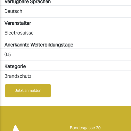
Verfügbare Sprachen
Deutsch
Veranstalter
Electrosuisse
Anerkannte Weiterbildungstage
0.5
Kategorie
Brandschutz
Jetzt anmelden
Bundesgasse 20