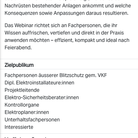
Nachrüsten bestehender Anlagen ankommt und welche
Konsequenzen sowie Anpassungen daraus resultieren.
Das Webinar richtet sich an Fachpersonen, die ihr
Wissen auffrischen, vertiefen und direkt in der Praxis
anwenden möchten – effizient, kompakt und ideal nach
Feierabend.
Zielpublikum
Fachpersonen äusserer Blitzschutz gem. VKF
Dipl. Elektroinstallateure:innen
Projektleitende
Elektro-Sicherheitsberater:innen
Kontrollorgane
Elektroplaner:innen
Unterhaltsfachpersonen
Interessierte