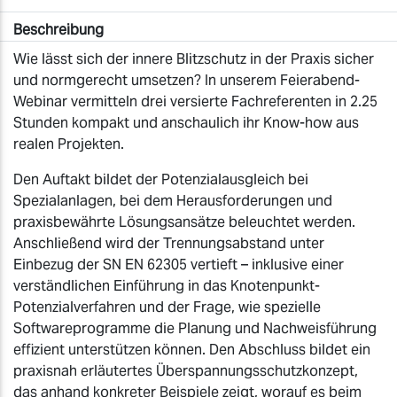
Beschreibung
Wie lässt sich der innere Blitzschutz in der Praxis sicher
und normgerecht umsetzen? In unserem Feierabend-
Webinar vermitteln drei versierte Fachreferenten in 2.25
Stunden kompakt und anschaulich ihr Know-how aus
realen Projekten.
Den Auftakt bildet der Potenzialausgleich bei
Spezialanlagen, bei dem Herausforderungen und
praxisbewährte Lösungsansätze beleuchtet werden.
Anschließend wird der Trennungsabstand unter
Einbezug der SN EN 62305 vertieft – inklusive einer
verständlichen Einführung in das Knotenpunkt-
Potenzialverfahren und der Frage, wie spezielle
Softwareprogramme die Planung und Nachweisführung
effizient unterstützen können. Den Abschluss bildet ein
praxisnah erläutertes Überspannungsschutzkonzept,
das anhand konkreter Beispiele zeigt, worauf es beim