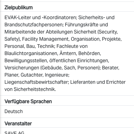
Zielpublikum
EVAK-Leiter und -Koordinatoren; Sicherheits- und
Brandschutzfachpersonen; Führungskräfte und
Mitarbeitende der Abteilungen Sicherheit (Security,
Safety), Facility Management, Organisation, Projekte,
Personal, Bau, Technik; Fachleute von
Blaulichtorganisationen, Ämtern, Behörden,
Bewilligungsstellen, öffentlichen Einrichtungen,
Versicherungen (Gebäude, Sach, Personen); Berater,
Planer, Gutachter, Ingenieure;
Liegenschaftsbewirtschafter; Lieferanten und Errichter
von Sicherheitstechnik.
Verfügbare Sprachen
Deutsch
Veranstalter
SAVE AG