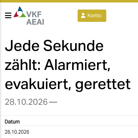
Konto
Jede Sekunde
zählt: Alarmiert,
evakuiert, gerettet
28.10.2026
—
Datum
28.10.2026