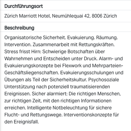
Durchführungsort
Zürich Marriott Hotel, Neumühlequai 42, 8006 Zürich
Beschreibung
Organisatorische Sicherheit. Evakuierung. Räumung.
Intervention. Zusammenarbeit mit Rettungskräften.
Stress frisst Hirn: Schwierige Botschaften über
Wahrnehmen und Entscheiden unter Druck. Alarm- und
Evakuierungskonzepte bei Flexwork und Mehrparteien-
Geschäftsliegenschaften. Evakuierungsschulungen und
Übungen als Teil der Sicherheitskultur. Psychosoziale
Unterstützung nach potenziell traumatisierenden
Ereignissen. Sicher alarmiert: Die richtigen Menschen,
zur richtigen Zeit, mit den richtigen Informationen
erreichen. Intelligente Notbeleuchtung für sichere
Flucht- und Rettungswege. Interventionskonzepte für
den Ereignisfall.