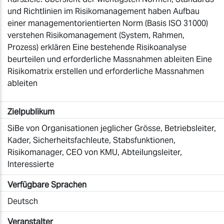
und Richtlinien im Risikomanagement haben Aufbau
einer managementorientierten Norm (Basis ISO 31000)
verstehen Risikomanagement (System, Rahmen,
Prozess) erklären Eine bestehende Risikoanalyse
beurteilen und erforderliche Massnahmen ableiten Eine
Risikomatrix erstellen und erforderliche Massnahmen
ableiten
Zielpublikum
SiBe von Organisationen jeglicher Grösse, Betriebsleiter,
Kader, Sicherheitsfachleute, Stabsfunktionen,
Risikomanager, CEO von KMU, Abteilungsleiter,
Interessierte
Verfügbare Sprachen
Deutsch
Veranstalter