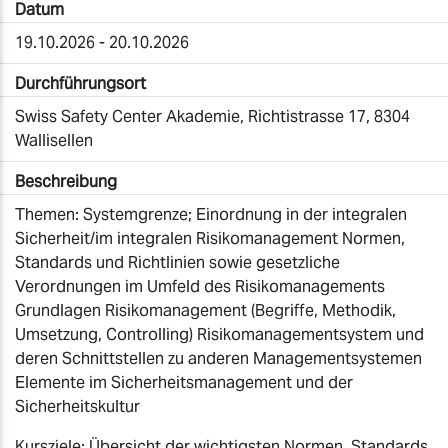
Datum
19.10.2026 - 20.10.2026
Durchführungsort
Swiss Safety Center Akademie, Richtistrasse 17, 8304
Wallisellen
Beschreibung
Themen: Systemgrenze; Einordnung in der integralen
Sicherheit/im integralen Risikomanagement Normen,
Standards und Richtlinien sowie gesetzliche
Verordnungen im Umfeld des Risikomanagements
Grundlagen Risikomanagement (Begriffe, Methodik,
Umsetzung, Controlling) Risikomanagementsystem und
deren Schnittstellen zu anderen Managementsystemen
Elemente im Sicherheitsmanagement und der
Sicherheitskultur
Kursziele: Übersicht der wichtigsten Normen, Standards