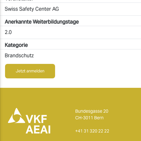
Swiss Safety Center AG
Anerkannte Weiterbildungstage
2.0
Kategorie
Brandschutz
Jetzt anmelden
Bundesgasse 20
CH-3011 Bern
+41 31 320 22 22