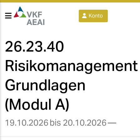
Konto
26.23.40
Risikomanagement
Grundlagen
(Modul A)
19.10.2026
bis 20.10.2026
—