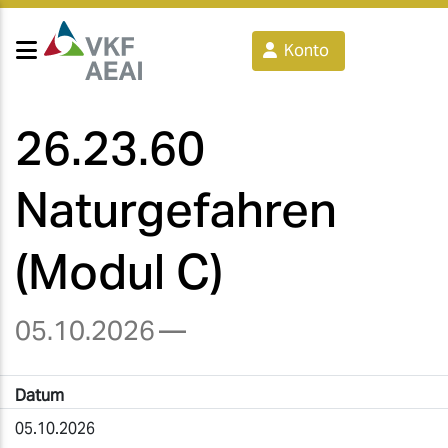
Konto
26.23.60
Naturgefahren
(Modul C)
05.10.2026
—
Datum
05.10.2026