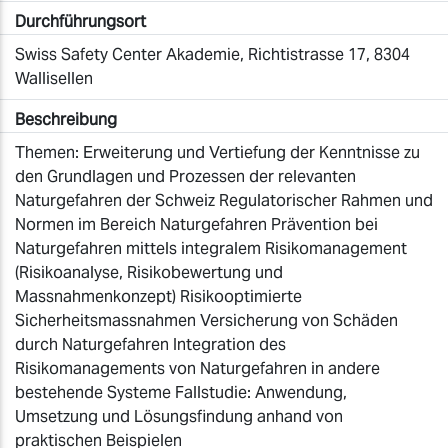
Durchführungsort
Swiss Safety Center Akademie, Richtistrasse 17, 8304
Wallisellen
Beschreibung
Themen: Erweiterung und Vertiefung der Kenntnisse zu
den Grundlagen und Prozessen der relevanten
Naturgefahren der Schweiz Regulatorischer Rahmen und
Normen im Bereich Naturgefahren Prävention bei
Naturgefahren mittels integralem Risikomanagement
(Risikoanalyse, Risikobewertung und
Massnahmenkonzept) Risikooptimierte
Sicherheitsmassnahmen Versicherung von Schäden
durch Naturgefahren Integration des
Risikomanagements von Naturgefahren in andere
bestehende Systeme Fallstudie: Anwendung,
Umsetzung und Lösungsfindung anhand von
praktischen Beispielen