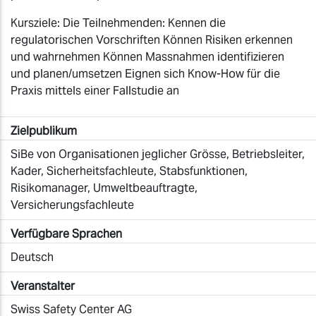
Kursziele: Die Teilnehmenden: Kennen die
regulatorischen Vorschriften Können Risiken erkennen
und wahrnehmen Können Massnahmen identifizieren
und planen/umsetzen Eignen sich Know-How für die
Praxis mittels einer Fallstudie an
Zielpublikum
SiBe von Organisationen jeglicher Grösse, Betriebsleiter,
Kader, Sicherheitsfachleute, Stabsfunktionen,
Risikomanager, Umweltbeauftragte,
Versicherungsfachleute
Verfügbare Sprachen
Deutsch
Veranstalter
Swiss Safety Center AG