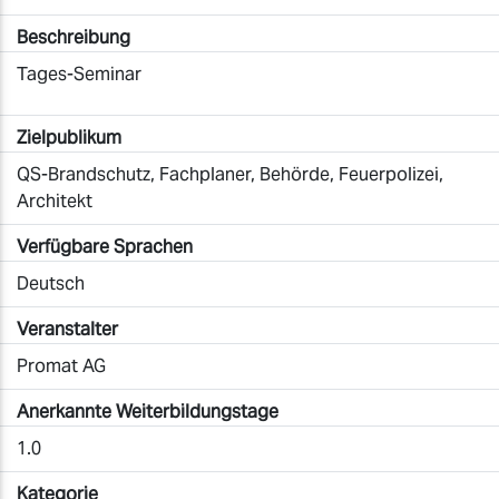
Beschreibung
Tages-Seminar
Zielpublikum
QS-Brandschutz, Fachplaner, Behörde, Feuerpolizei,
Architekt
Verfügbare Sprachen
Deutsch
Veranstalter
Promat AG
Anerkannte Weiterbildungstage
1.0
Kategorie