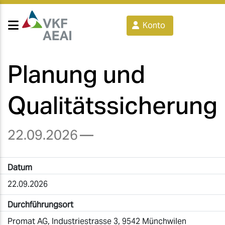
Konto
Planung und
Qualitätssicherung
22.09.2026
—
Datum
22.09.2026
Durchführungsort
Promat AG, Industriestrasse 3, 9542 Münchwilen