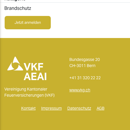
Brandschutz
Jetzt anmelden
Bundesgasse 20
CH-3011 Bern
+41 31 320 22 22
Vereinigung Kantonaler
www.vkg.ch
Feuerversicherungen (VKF)
Kontakt
Impressum
Datenschutz
AGB