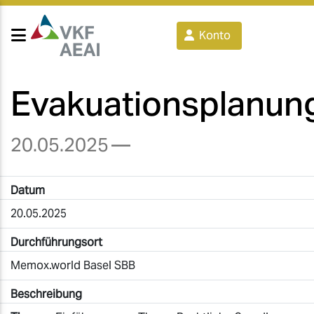
Konto
Evakuationsplanun
20.05.2025
—
Datum
20.05.2025
Durchführungsort
Memox.world Basel SBB
Beschreibung