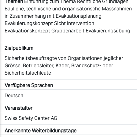
Themen
Einführung zum Thema Rechtliche Grundlagen
Bauliche, technische und organisatorische Massnahmen
in Zusammenhang mit Evakuationsplanung
Evakuierungskonzept Sicht Intervention
Evakuationskonzept Gruppenarbeit Evakuierungsübung
Zielpublikum
Sicherheitsbeauftragte von Organisationen jeglicher
Grösse, Betriebsleiter, Kader, Brandschutz- oder
Sicherheitsfachleute
Verfügbare Sprachen
Deutsch
Veranstalter
Swiss Safety Center AG
Anerkannte Weiterbildungstage