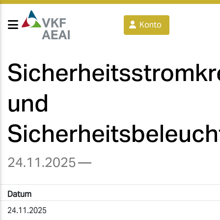
Konto
Sicherheitsstromkr
und
Sicherheitsbeleuc
24.11.2025
—
Datum
24.11.2025