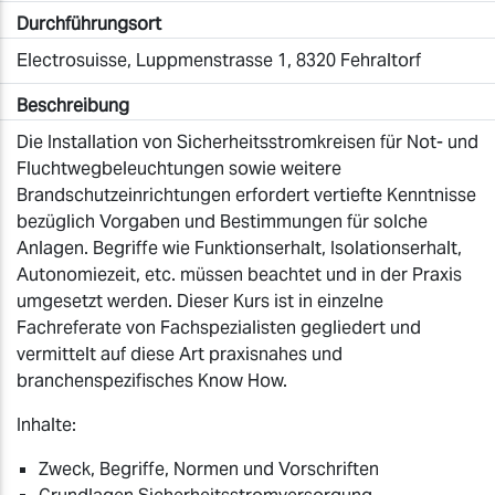
Durchführungsort
Electrosuisse, Luppmenstrasse 1, 8320 Fehraltorf
Beschreibung
Die Installation von Sicherheitsstromkreisen für Not- und
Fluchtwegbeleuchtungen sowie weitere
Brandschutzeinrichtungen erfordert vertiefte Kenntnisse
bezüglich Vorgaben und Bestimmungen für solche
Anlagen. Begriffe wie Funktionserhalt, Isolationserhalt,
Autonomiezeit, etc. müssen beachtet und in der Praxis
umgesetzt werden. Dieser Kurs ist in einzelne
Fachreferate von Fachspezialisten gegliedert und
vermittelt auf diese Art praxisnahes und
branchenspezifisches Know How.
Inhalte:
Zweck, Begriffe, Normen und Vorschriften