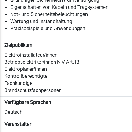
Grundlagen Sicherheitsstromversorgung
Eigenschaften von Kabeln und Tragsystemen
Not- und Sicherheitsbeleuchtungen
Wartung und Instandhaltung
Praxisbeispiele und Anwendungen
Zielpublikum
Elektroinstallateur/innen
Betriebselektriker/innen NIV Art.13
Elektroplaner/innen
Kontrollberechtigte
Fachkundige
Brandschutzfachpersonen
Verfügbare Sprachen
Deutsch
Veranstalter