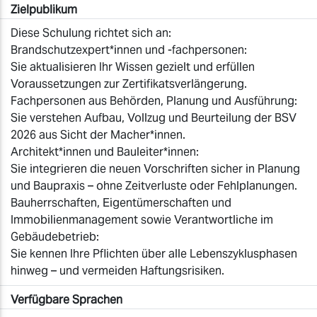
Zielpublikum
Diese Schulung richtet sich an:
Brandschutzexpert*innen und -fachpersonen:
Sie aktualisieren Ihr Wissen gezielt und erfüllen
Voraussetzungen zur Zertifikatsverlängerung.
Fachpersonen aus Behörden, Planung und Ausführung:
Sie verstehen Aufbau, Vollzug und Beurteilung der BSV
2026 aus Sicht der Macher*innen.
Architekt*innen und Bauleiter*innen:
Sie integrieren die neuen Vorschriften sicher in Planung
und Baupraxis – ohne Zeitverluste oder Fehlplanungen.
Bauherrschaften, Eigentümerschaften und
Immobilienmanagement sowie Verantwortliche im
Gebäudebetrieb:
Sie kennen Ihre Pflichten über alle Lebenszyklusphasen
hinweg – und vermeiden Haftungsrisiken.
Verfügbare Sprachen