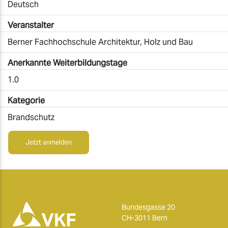
Deutsch
Veranstalter
Berner Fachhochschule Architektur, Holz und Bau
Anerkannte Weiterbildungstage
1.0
Kategorie
Brandschutz
Jetzt anmelden
Bundesgasse 20
CH-3011 Bern