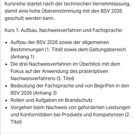
Kursreihe startet nach der technischen Vernehmlassung,
damit eine hohe Übereinstimmung mit den BSV 2026
geschult werden kann.
Kurs 1: Aufbau, Nachweisverfahren und Fachsprache:
Aufbau der BSV 2026 sowie der allgemeinen
Bestimmungen (1. Titel) sowie dem Geltungsbereich
(Anhang 1)
Die drei Nachweisverfahren im Überblick mit dem
Fokus auf der Anwendung des präskriptiven
Nachweisverfahrens (3. Titel)
Bedeutung der Fachsprache und von Begriffen in den
BSV 2026 (Anhang 3)
Rollen und Aufgaben im Brandschutz
Vorgehen beim Nachweis von geforderten Leistungen
und Konformitäten bei Produkte und Kompetenzen (2.
Titel)