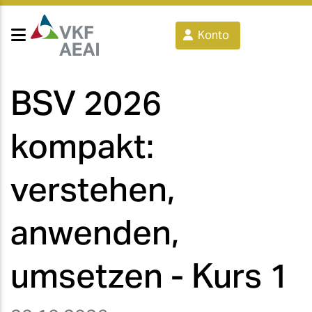
Konto
BSV 2026
kompakt:
verstehen,
anwenden,
umsetzen - Kurs 1