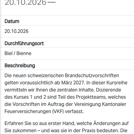
20.10.2026
—
Datum
20.10.2026
Durchführungsort
Biel / Bienne
Beschreibung
Die neuen schweizerischen Brandschutzvorschriften
gelten voraussichtlich ab März 2027. In dieser Kursreihe
vermitteln wir Ihnen die zentralen Inhalte. Dozierende
des Kurses 1 und 2 sind Teil des Projektteams, welches
die Vorschriften im Auftrag der Vereinigung Kantonaler
Feuerversicherungen (VKF) verfasst.
Erfahren Sie so aus erster Hand, welche Änderungen auf
Sie zukommen – und was sie in der Praxis bedeuten. Die