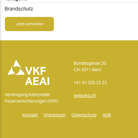
Brandschutz
Jetzt anmelden
Bundesgasse 20
CH-3011 Bern
+41 31 320 22 22
Vereinigung Kantonaler
www.vkg.ch
Feuerversicherungen (VKF)
Kontakt
Impressum
Datenschutz
AGB