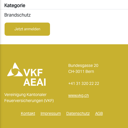
Kategorie
Brandschutz
Jetzt anmelden
Bundesgasse 20
CH-3011 Bern
+41 31 320 22 22
Vereinigung Kantonaler
www.vkg.ch
Feuerversicherungen (VKF)
Kontakt
Impressum
Datenschutz
AGB