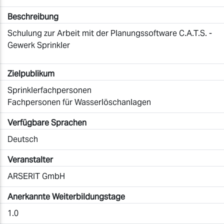
Beschreibung
Schulung zur Arbeit mit der Planungssoftware C.A.T.S. -
Gewerk Sprinkler
Zielpublikum
Sprinklerfachpersonen
Fachpersonen für Wasserlöschanlagen
Verfügbare Sprachen
Deutsch
Veranstalter
ARSERIT GmbH
Anerkannte Weiterbildungstage
1.0