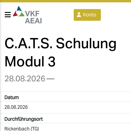
Konto
C.A.T.S. Schulung
Modul 3
28.08.2026
—
Datum
28.08.2026
Durchführungsort
Rickenbach (TG)