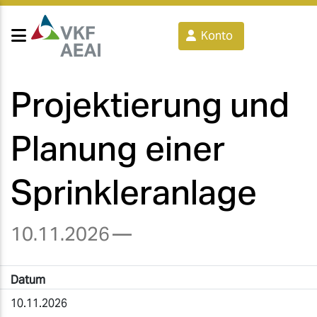
Konto
Projektierung und
Planung einer
Sprinkleranlage
10.11.2026
—
Datum
10.11.2026