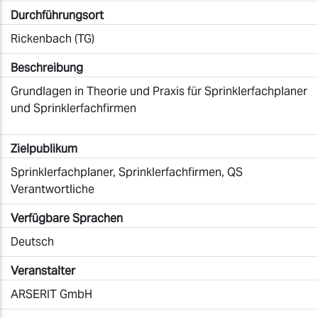
Durchführungsort
Rickenbach (TG)
Beschreibung
Grundlagen in Theorie und Praxis für Sprinklerfachplaner
und Sprinklerfachfirmen
Zielpublikum
Sprinklerfachplaner, Sprinklerfachfirmen, QS
Verantwortliche
Verfügbare Sprachen
Deutsch
Veranstalter
ARSERIT GmbH