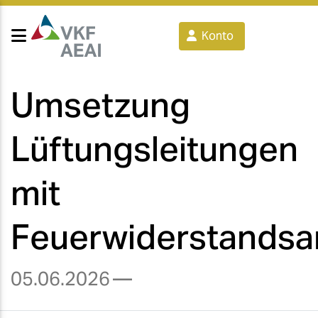
Konto
Umsetzung
Lüftungsleitungen
mit
Feuerwiderstandsa
05.06.2026
—