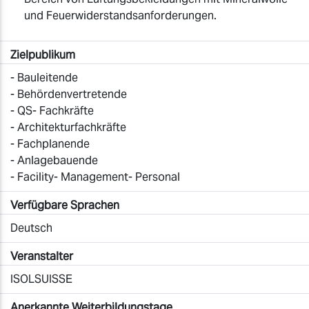
und Feuerwiderstandsanforderungen.
Zielpublikum
- Bauleitende
- Behördenvertretende
- QS- Fachkräfte
- Architekturfachkräfte
- Fachplanende
- Anlagebauende
- Facility- Management- Personal
Verfügbare Sprachen
Deutsch
Veranstalter
ISOLSUISSE
Anerkannte Weiterbildungstage