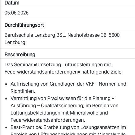
Datum
05.06.2026
Durchführungsort
Berufsschule Lenzburg BSL, Neuhofstrasse 36, 5600
Lenzburg
Beschreibung
Das Seminar «Umsetzung Lüftungsleitungen mit
Feuerwiderstandsanforderungen» hat folgende Ziele:
Auffrischung von Grundlagen der VKF - Normen und
Richtlinien.
Vermittlung von Praxiswissen für die Planung –
Ausführung – Qualitätssicherung, im Bereich von
Lüftungsbekleidungen mit Mineralwolle und
Feuerwiderstandsanforderungen.
Best-Practice: Erarbeitung von Lösungsansätzen im
Bereich von Lüftungsbekleidungen mit Mineralwolle