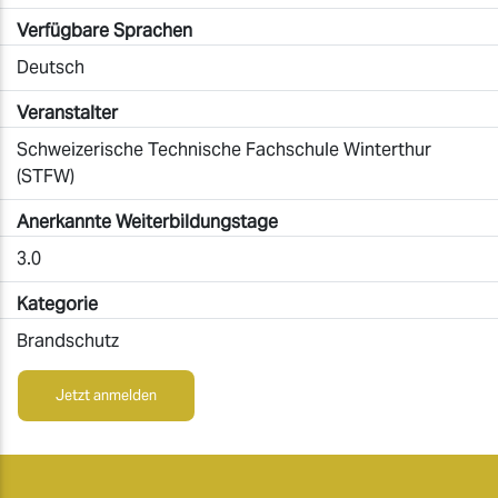
Verfügbare Sprachen
Deutsch
Veranstalter
Schweizerische Technische Fachschule Winterthur
(STFW)
Anerkannte Weiterbildungstage
3.0
Kategorie
Brandschutz
Jetzt anmelden