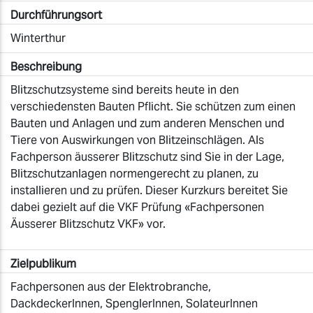
Durchführungsort
Winterthur
Beschreibung
Blitzschutzsysteme sind bereits heute in den
verschiedensten Bauten Pflicht. Sie schützen zum einen
Bauten und Anlagen und zum anderen Menschen und
Tiere von Auswirkungen von Blitzeinschlägen. Als
Fachperson äusserer Blitzschutz sind Sie in der Lage,
Blitzschutzanlagen normengerecht zu planen, zu
installieren und zu prüfen. Dieser Kurzkurs bereitet Sie
dabei gezielt auf die VKF Prüfung «Fachpersonen
Äusserer Blitzschutz VKF» vor.
Zielpublikum
Fachpersonen aus der Elektrobranche,
DackdeckerInnen, SpenglerInnen, SolateurInnen