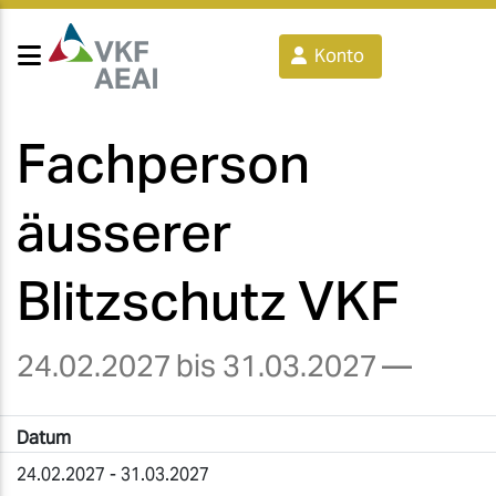
Konto
Fachperson
äusserer
Blitzschutz VKF
24.02.2027
bis 31.03.2027
—
Datum
24.02.2027 - 31.03.2027