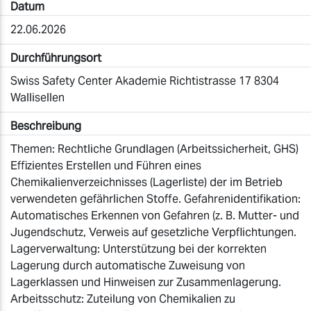
Datum
22.06.2026
Durchführungsort
Swiss Safety Center Akademie Richtistrasse 17 8304
Wallisellen
Beschreibung
Themen: Rechtliche Grundlagen (Arbeitssicherheit, GHS)
Effizientes Erstellen und Führen eines
Chemikalienverzeichnisses (Lagerliste) der im Betrieb
verwendeten gefährlichen Stoffe. Gefahrenidentifikation:
Automatisches Erkennen von Gefahren (z. B. Mutter- und
Jugendschutz, Verweis auf gesetzliche Verpflichtungen.
Lagerverwaltung: Unterstützung bei der korrekten
Lagerung durch automatische Zuweisung von
Lagerklassen und Hinweisen zur Zusammenlagerung.
Arbeitsschutz: Zuteilung von Chemikalien zu