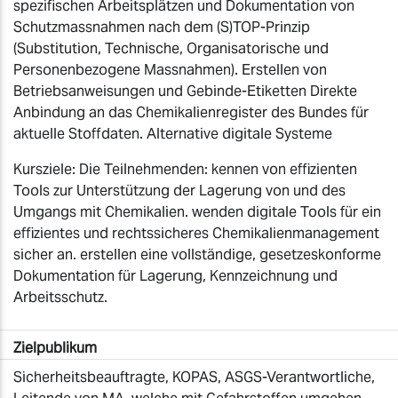
spezifischen Arbeitsplätzen und Dokumentation von
Schutzmassnahmen nach dem (S)TOP-Prinzip
(Substitution, Technische, Organisatorische und
Personenbezogene Massnahmen). Erstellen von
Betriebsanweisungen und Gebinde-Etiketten Direkte
Anbindung an das Chemikalienregister des Bundes für
aktuelle Stoffdaten. Alternative digitale Systeme
Kursziele: Die Teilnehmenden: kennen von effizienten
Tools zur Unterstützung der Lagerung von und des
Umgangs mit Chemikalien. wenden digitale Tools für ein
effizientes und rechtssicheres Chemikalienmanagement
sicher an. erstellen eine vollständige, gesetzeskonforme
Dokumentation für Lagerung, Kennzeichnung und
Arbeitsschutz.
Zielpublikum
Sicherheitsbeauftragte, KOPAS, ASGS-Verantwortliche,