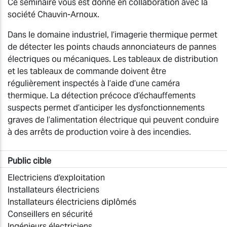
Ce séminaire vous est donné en collaboration avec la
société Chauvin-Arnoux.
Dans le domaine industriel, l’imagerie thermique permet
de détecter les points chauds annonciateurs de pannes
électriques ou mécaniques. Les tableaux de distribution
et les tableaux de commande doivent être
régulièrement inspectés à l’aide d’une caméra
thermique. La détection précoce d’échauffements
suspects permet d’anticiper les dysfonctionnements
graves de l’alimentation électrique qui peuvent conduire
à des arrêts de production voire à des incendies.
Public cible
Electriciens d‘exploitation
Installateurs électriciens
Installateurs électriciens diplômés
Conseillers en sécurité
Ingénieurs électriciens