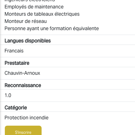
Employés de maintenance
Monteurs de tableaux électriques
Monteur de réseau
Personne ayant une formation équivalente
Langues disponibles
Francais
Prestataire
Chauvin-Arnoux
Reconnaissance
1.0
Catégorie
Protection incendie
S'inscrire