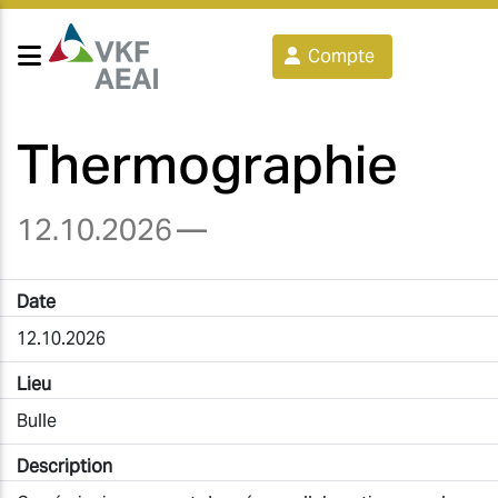
Compte
Thermographie
12.10.2026
—
Date
12.10.2026
Lieu
Bulle
Description