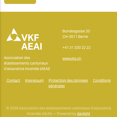
Bundesgasse 20
CH-3011 Berne
+41 31 320 22 22
Association des
www.vkg.ch
établissements cantonaux
d’assurance incendie (AEAI)
Contact
Impressum
Protection des données
Conditions
générales
© 2026 Association des établissements cantonaux d’assurance
incendie (AEAI) — Powered by
daylight