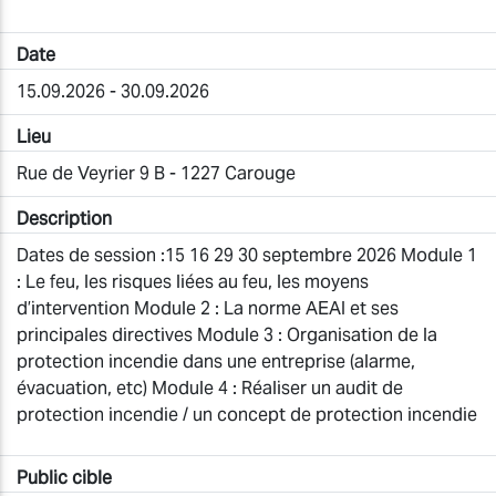
Date
15.09.2026 - 30.09.2026
Lieu
Rue de Veyrier 9 B - 1227 Carouge
Description
Dates de session :15 16 29 30 septembre 2026 Module 1
: Le feu, les risques liées au feu, les moyens
d’intervention Module 2 : La norme AEAI et ses
principales directives Module 3 : Organisation de la
protection incendie dans une entreprise (alarme,
évacuation, etc) Module 4 : Réaliser un audit de
protection incendie / un concept de protection incendie
Public cible