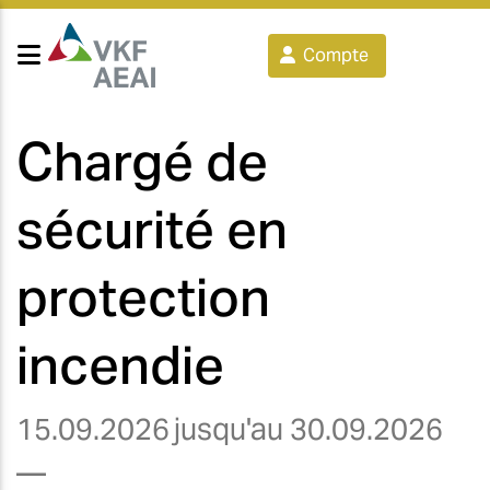
Compte
Chargé de
sécurité en
protection
incendie
15.09.2026
jusqu'au 30.09.2026
—