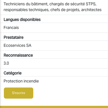
Techniciens du bâtiment, chargés de sécurité STPS,
responsables techniques, chefs de projets, architectes
Langues disponibles
Francais
Prestataire
Ecoservices SA
Reconnaissance
3.0
Catégorie
Protection incendie
S'inscrire