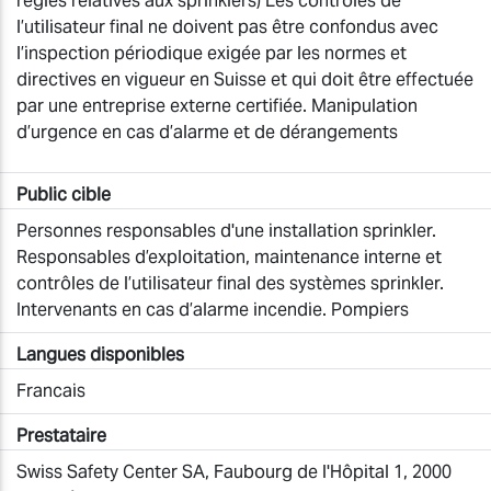
règles relatives aux sprinklers) Les contrôles de
l’utilisateur final ne doivent pas être confondus avec
l’inspection périodique exigée par les normes et
directives en vigueur en Suisse et qui doit être effectuée
par une entreprise externe certifiée. Manipulation
d’urgence en cas d’alarme et de dérangements
Public cible
Personnes responsables d'une installation sprinkler.
Responsables d’exploitation, maintenance interne et
contrôles de l’utilisateur final des systèmes sprinkler.
Intervenants en cas d’alarme incendie. Pompiers
Langues disponibles
Francais
Prestataire
Swiss Safety Center SA, Faubourg de l'Hôpital 1, 2000