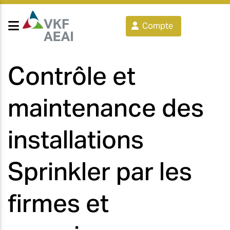
Compte
Contrôle et
maintenance des
installations
Sprinkler par les
firmes et