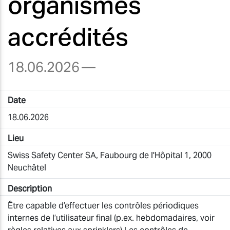
organismes
accrédités
18.06.2026
—
Date
18.06.2026
Lieu
Swiss Safety Center SA, Faubourg de l'Hôpital 1, 2000
Neuchâtel
Description
Être capable d’effectuer les contrôles périodiques
internes de l’utilisateur final (p.ex. hebdomadaires, voir