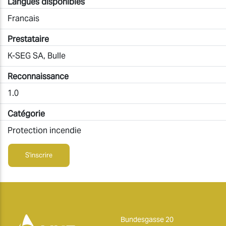
Langues disponibles
Francais
Prestataire
K-SEG SA, Bulle
Reconnaissance
1.0
Catégorie
Protection incendie
S'inscrire
Bundesgasse 20