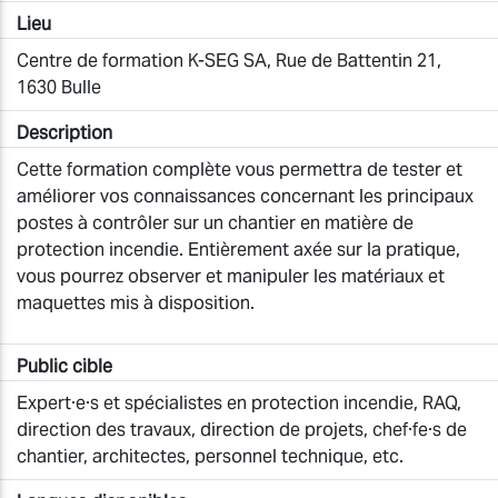
Lieu
Centre de formation K-SEG SA, Rue de Battentin 21,
1630 Bulle
Description
Cette formation complète vous permettra de tester et
améliorer vos connaissances concernant les principaux
postes à contrôler sur un chantier en matière de
protection incendie. Entièrement axée sur la pratique,
vous pourrez observer et manipuler les matériaux et
maquettes mis à disposition.
Public cible
Expert·e·s et spécialistes en protection incendie, RAQ,
direction des travaux, direction de projets, chef·fe·s de
chantier, architectes, personnel technique, etc.