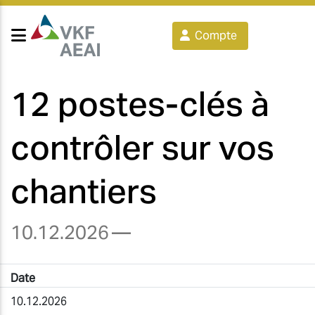
Compte
12 postes-clés à
contrôler sur vos
chantiers
10.12.2026
—
Date
10.12.2026