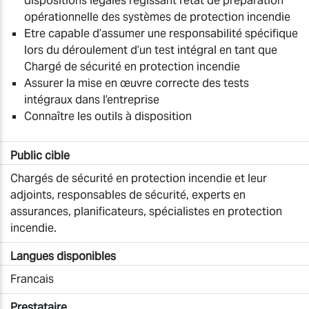
dispositions légales régissant l’état de préparation
opérationnelle des systèmes de protection incendie
Etre capable d’assumer une responsabilité spécifique
lors du déroulement d’un test intégral en tant que
Chargé de sécurité en protection incendie
Assurer la mise en œuvre correcte des tests
intégraux dans l’entreprise
Connaître les outils à disposition
Public cible
Chargés de sécurité en protection incendie et leur
adjoints, responsables de sécurité, experts en
assurances, planificateurs, spécialistes en protection
incendie.
Langues disponibles
Francais
Prestataire