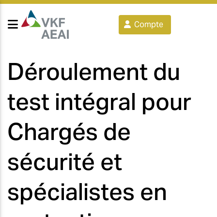
Compte
Déroulement du
test intégral pour
Chargés de
sécurité et
spécialistes en