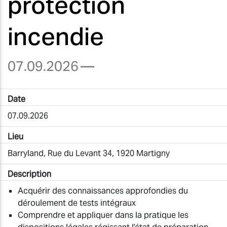
protection
incendie
07.09.2026
—
Date
07.09.2026
Lieu
Barryland, Rue du Levant 34, 1920 Martigny
Description
Acquérir des connaissances approfondies du
déroulement de tests intégraux
Comprendre et appliquer dans la pratique les