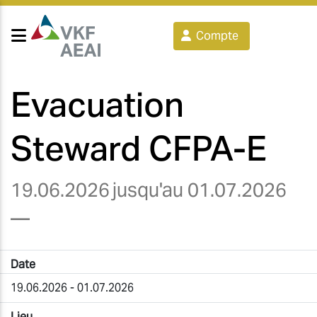
Compte
Evacuation
Steward CFPA-E
19.06.2026
jusqu'au 01.07.2026
—
Date
19.06.2026 - 01.07.2026
Lieu