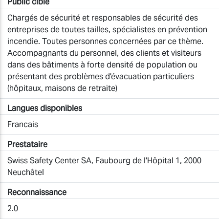
Public cible
Chargés de sécurité et responsables de sécurité des
entreprises de toutes tailles, spécialistes en prévention
incendie. Toutes personnes concernées par ce thème.
Accompagnants du personnel, des clients et visiteurs
dans des bâtiments à forte densité de population ou
présentant des problèmes d'évacuation particuliers
(hôpitaux, maisons de retraite)
Langues disponibles
Francais
Prestataire
Swiss Safety Center SA, Faubourg de l'Hôpital 1, 2000
Neuchâtel
Reconnaissance
2.0