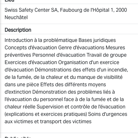
Swiss Safety Center SA, Faubourg de l'Hôpital 1, 2000
Neuchâtel
Description
Introduction à la problématique Bases juridiques
Concepts d'évacuation Genre d'évacuations Mesures
préventives Personnel d'évacuation Travail de groupe
Exercices d'évacuation Organisation d'un exercice
d'évacuation Démonstrations des effets d'un incendie,
de la fumée, de la chaleur et du manque de visibilité
dans une pièce Effets des différents moyens
d'extinction Démonstration des problèmes liés à
l'évacuation du personnel face à de la fumée et de la
chaleur réelle Supervision et contrôle de l'évacuation
(explications et exercices pratiques) Soins d'urgences
aux victimes et transport des victimes