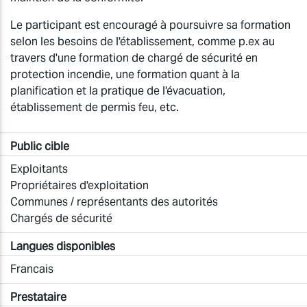
Le participant est encouragé à poursuivre sa formation
selon les besoins de l'établissement, comme p.ex au
travers d'une formation de chargé de sécurité en
protection incendie, une formation quant à la
planification et la pratique de l'évacuation,
établissement de permis feu, etc.
Public cible
Exploitants
Propriétaires d'exploitation
Communes / représentants des autorités
Chargés de sécurité
Langues disponibles
Francais
Prestataire