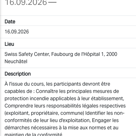
16.09.2026
—
Date
16.09.2026
Lieu
Swiss Safety Center, Faubourg de l'Hôpital 1, 2000
Neuchâtel
Description
À l'issue du cours, les participants devront être
capables de : Connaître les principales mesures de
protection incendie applicables à leur établissement,
Comprendre leurs responsabilités légales respectives
(exploitant, propriétaire, commune) Identifier les non-
conformités de leur lieu d'exploitation, Engager les
démarches nécessaires à la mise aux normes et au
maintien de la conformité.