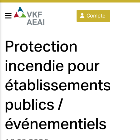
Compte
Protection
incendie pour
établissements
publics /
événementiels