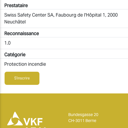
Prestataire
Swiss Safety Center SA, Faubourg de l'Hôpital 1, 2000
Neuchâtel
Reconnaissance
1.0
Catégorie
Protection incendie
S'inscrire
Bundesgasse 20
CH-3011 Berne