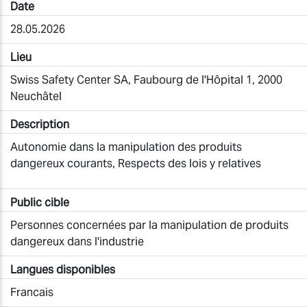
Date
28.05.2026
Lieu
Swiss Safety Center SA, Faubourg de l'Hôpital 1, 2000
Neuchâtel
Description
Autonomie dans la manipulation des produits
dangereux courants, Respects des lois y relatives
Public cible
Personnes concernées par la manipulation de produits
dangereux dans l'industrie
Langues disponibles
Francais