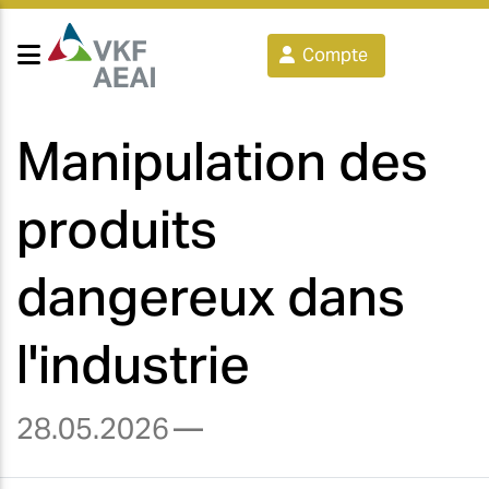
Compte
Manipulation des
produits
dangereux dans
l'industrie
28.05.2026
—