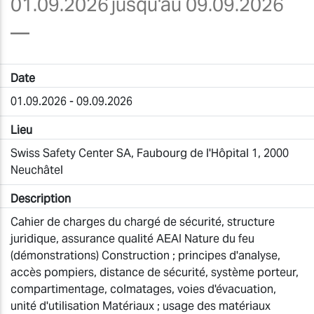
01.09.2026
jusqu'au 09.09.2026
—
Date
01.09.2026 - 09.09.2026
Lieu
Swiss Safety Center SA, Faubourg de l'Hôpital 1, 2000
Neuchâtel
Description
Cahier de charges du chargé de sécurité, structure
juridique, assurance qualité AEAI Nature du feu
(démonstrations) Construction ; principes d'analyse,
accès pompiers, distance de sécurité, système porteur,
compartimentage, colmatages, voies d'évacuation,
unité d'utilisation Matériaux ; usage des matériaux