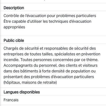
Description
Contrôle de l’évacuation pour problèmes particuliers
Être capable d’utiliser les techniques d’évacuation
appropriées
Public cible
Chargés de sécurité et responsables de sécurité des
entreprises de toutes tailles, spécialistes en prévention
incendie. Toutes personnes concernées par ce thème.
Accompagnants du personnel, des clients et visiteurs
dans des bâtiments à forte densité de population ou
présentant des problèmes d’évacuation particuliers
(hôpitaux, maisons de retraite)
Langues disponibles
Francais