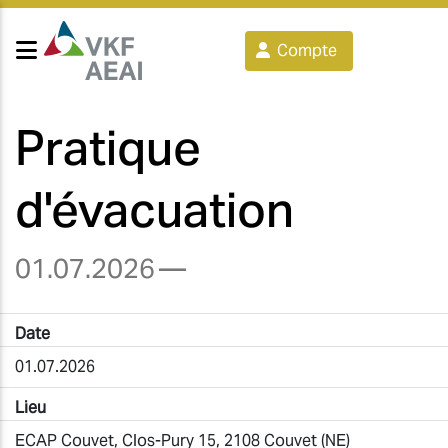
Compte
Pratique
d'évacuation
01.07.2026
—
Date
01.07.2026
Lieu
ECAP Couvet, Clos-Pury 15, 2108 Couvet (NE)