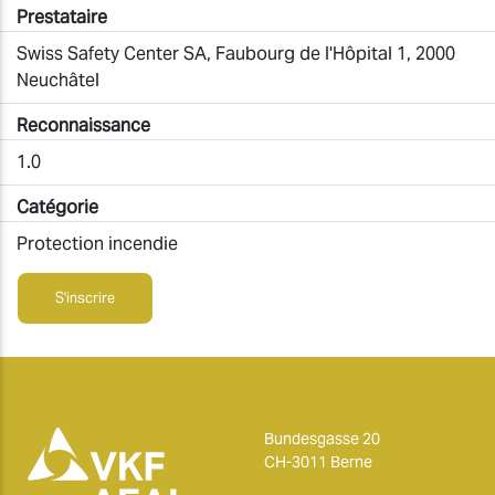
Prestataire
Swiss Safety Center SA, Faubourg de l'Hôpital 1, 2000
Neuchâtel
Reconnaissance
1.0
Catégorie
Protection incendie
S'inscrire
Bundesgasse 20
CH-3011 Berne