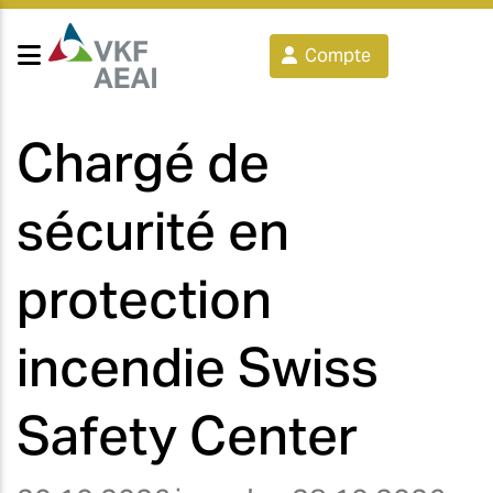
Compte
Chargé de
sécurité en
protection
incendie Swiss
Safety Center