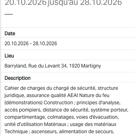
20.10.2026
jusqu'au 28.10.2026
—
Date
20.10.2026 - 28.10.2026
Lieu
Barryland, Rue du Levant 34, 1920 Martigny
Description
Cahier de charges du chargé de sécurité, structure
juridique, assurance qualité AEAI Nature du feu
(démonstrations) Construction ; principes d'analyse,
accès pompiers, distance de sécurité, système porteur,
compartimentage, colmatages, voies d'évacuation,
unité d'utilisation Matériaux ; usage des matériaux
Technique ; ascenseurs, alimentation de secours,