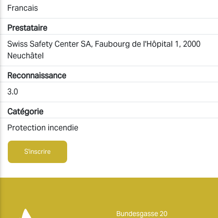
Francais
Prestataire
Swiss Safety Center SA, Faubourg de l'Hôpital 1, 2000
Neuchâtel
Reconnaissance
3.0
Catégorie
Protection incendie
S'inscrire
Bundesgasse 20