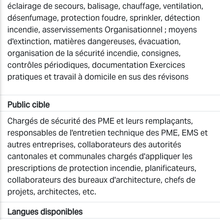
éclairage de secours, balisage, chauffage, ventilation,
désenfumage, protection foudre, sprinkler, détection
incendie, asservissements Organisationnel ; moyens
d'extinction, matières dangereuses, évacuation,
organisation de la sécurité incendie, consignes,
contrôles périodiques, documentation Exercices
pratiques et travail à domicile en sus des révisons
Public cible
Chargés de sécurité des PME et leurs remplaçants,
responsables de l'entretien technique des PME, EMS et
autres entreprises, collaborateurs des autorités
cantonales et communales chargés d'appliquer les
prescriptions de protection incendie, planificateurs,
collaborateurs des bureaux d'architecture, chefs de
projets, architectes, etc.
Langues disponibles